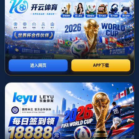
在刚刚结束的大连与广州之战中，一场本应代表顶级竞技水平的比
赛却演变成了一场极具争议的“失控”案例，引发了球迷及评论员的
广泛讨论。从某种程度上说，这场比赛不仅是两支球队的竞争，更
成为了一次对裁判判罚尺度的检验。那么，这次比赛中所谓的“失
控”，背后究竟有着怎样的复杂因素？**本文将通过国际级裁判的视
角深入解读这场比赛的关键判罚**，帮助大家理解究竟哪里出了问
题。
**比赛背景与争议判罚**
大连与广州的对决是本赛季备受瞩目的焦点赛事，但在比赛进行过
程中，几次**关键判罚**引发了现场和网络热议。特别是某个决定
比赛走向的红牌判罚，让不少球迷感到无所适从。究竟在何种情况
下，裁判有权出示红牌？又是什么原因让这场比赛的判罚引来如此
多的异议？