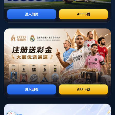
### 裁判判罚的原则
对于红牌的出示，国际足联的规则规定是极为严格的。一般情况
下，红牌判罚适用于以下几种情况：**暴力行为**、**严重犯规*
*、**危险动作**、**明显的得分机会被阻止**以及**恶意的手球
**等。根据国际级裁判的深度解读，在大连和广州比赛中，问题的
关键很可能在于裁判对**犯规严重程度的判定**是否准确。
### 国际裁判视角解读
在此次大连广州之战中，裁判多次在**关键时刻阻断比赛进行**，
对场上球员的某些激烈动作出示红牌。这种频繁的中断和重罚在很