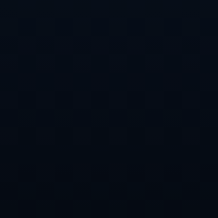
联系信息
问鼎娱乐
电话：0769-7674361
手机：18863911663
传真：0769-7674361
E—mail：admin@jobs-wendingyule.com
公司地址：甘肃省白银市靖远县双龙乡