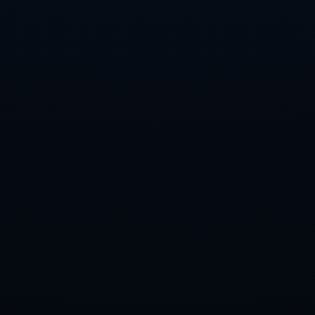
以“卓越品质，优良服务”为宗旨，大力服务于中国市场，力求将健康与幸福
带给国人。承诺于言，蕴德于行。