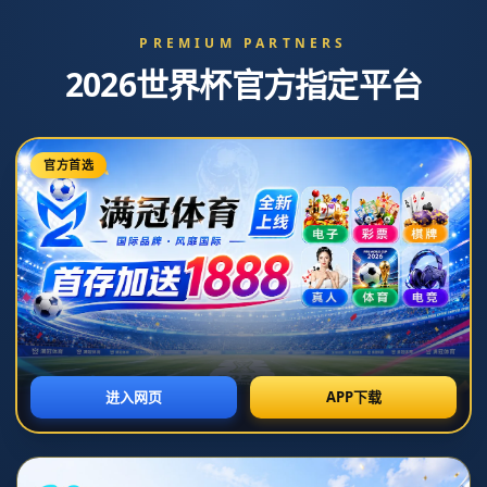
新闻中心
当前位置：
主页
>
新闻中心
亚洲杯-阿拉基准绝杀 黎巴嫩险胜约旦进决赛
问鼎娱乐
|
2026-07-07T16:28:29+08:00
### 亚洲杯-阿拉基准绝杀 黎巴嫩险胜约旦进决赛
在众多足球赛事中，亚洲杯无疑是亚洲足球的盛宴。随着赛事的深
入，**黎巴嫩队**与**约旦队**在半决赛中的对决，成为了球迷
们热议的焦点。在这场比赛中，黎巴嫩队凭借着阿拉基的绝杀进