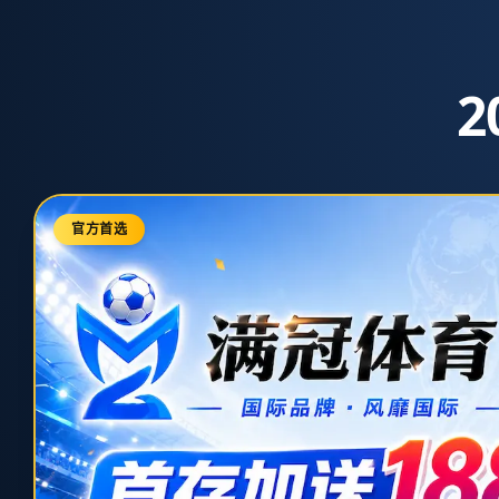
申花第一射手到
问鼎娱乐
### 申花第一射手到底靠不靠谱？路易斯将继续靠谱