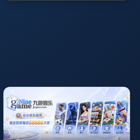
为球队带
联系信息
场对决的
问鼎娱乐
电话：0769-7674361
手机：18863911663
传真：0769-7674361
E—mail：admin@jobs-
wendingyule.com
公司地址：甘肃省白银市靖远县双龙乡
热点新闻
通过其他渠道认定海港
进球无效？这是混淆视
听？
2026-08-06
周琦：若有机会还想去