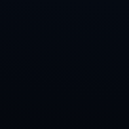
乔帅
拉练
20
中国
2026-0
世界
2026-08-
威爾斯
獻20分
2026-08-
以“卓越品质，优良服务”为宗旨，大力
服务于中国市场，力求将健康与幸福带
给国人。承诺于言，蕴德于行。