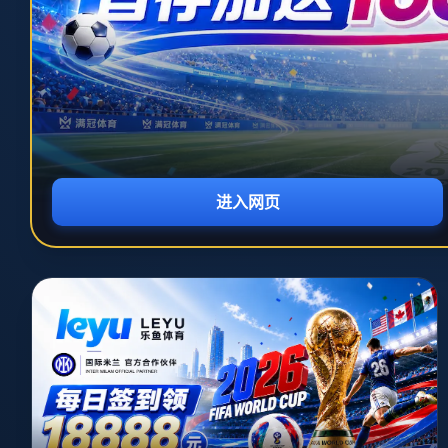
在即将到来的中国男篮与伊朗队的较量中，中国男篮公布了
来了希望，而**胡明轩的缺阵**则引发了一些讨论。
意义。
#### 1. 周琦的回归