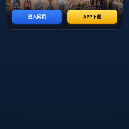
贡献毋庸置疑。在之前的比赛中，他展现了出色的防守能力和篮板控制技巧
周琦的表现将直接影响到球队的整体走势。根据统计数据，周琦在过去几
中继续发挥奠定了基础。