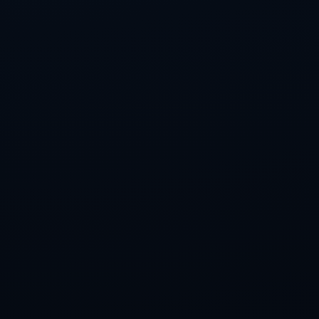
林作为内
传统强队
比拼。伊
加稳健的
成合力，
扫描二维码