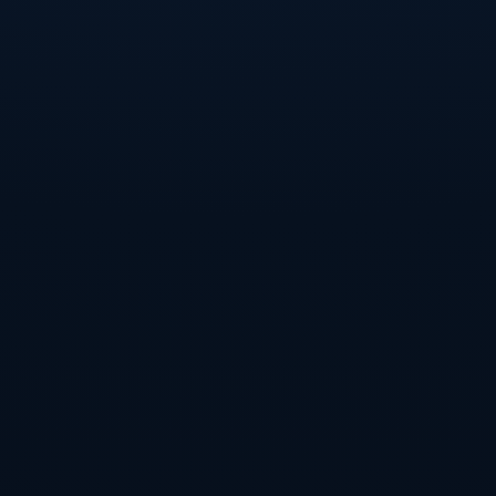
了继续追逐梦想的希望。
对手的实力、状态、甚至球员的伤病情况都可能对比赛结果产生重大影响
。**高水平的教练**往往能在关键时刻给出正确的战术指导，帮助球队
处于争冠核心的球队需保持稳定心态，同时必须学会处理外界压力。在这种
，使我们意识到，心理素质在足球比赛中同样不可或缺。