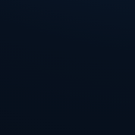
连胜，最终成功逆转夺冠。这类案例无疑为球迷们提供
## 剩余比赛的重要性
在接下来的两轮中，争冠球队的对手也将是焦点所在。
吃紧的情况下，球队的战术安排、轮换策略显得尤为重要
盘。
值得注意的是，**心理战**同样是不可忽视的因素。
一场TED的演讲，讲述了如何在压力中保持专注与决策
## 球迷的热情