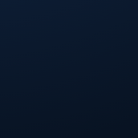
阶段，心
中实现了