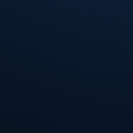
## 当前的竞争形势
截至目前，**积分榜前列的球队**中，某队暂时领先
理因素往往成为胜负的关键因素。我们不妨回顾一下，