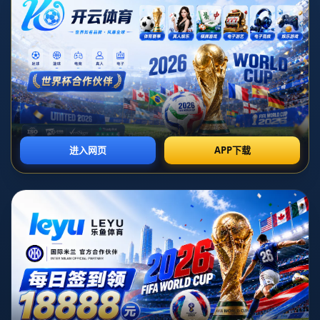
不穷，甚至有声音认为他在“吃老本”。然而，事实上，我们要看到
的是，晋级的目标需要更为务实的策略和脚踏实地的态度。
**一、伊万的执教理念**
伊万作为一名经验丰富的教练，他在带领国家队的过程中，确实展
现出了一定的能力。然而，足球不是一场简单的“吃老本”的游戏。
大家都清楚，国足过去在国际赛场的表现并不足以让人骄傲，单靠
以往的成绩和经验是无法保证球队的竞争力的。**国足晋级18强赛
的目标，不能依赖伊万的个人经验，而必须依靠整个团队的共同努
力。**
**二、脚踏实地的训练**