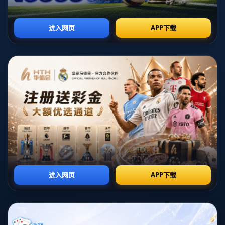
成功的关键在于训练。对于国足而言，训练不仅仅是技战术层面的
磨合，更需要建立起队员们的信任与默契。每一场比赛都是对球队
心理和技术的考验，只有扎实的训练基础，才能在关键时刻发挥出
色。**中国足球的未来，需要从青训做起，培养更多具备国际视野
的足球人才，而不是仅仅依赖一两位明星球员或教练的发挥。**
**三、案例分析：国际球队的成功经验**
我们可以从一些成功的国际球队中吸取经验。例如，日本和韩国足
球在上世纪末到21世纪初，正是通过不断加强青训体系，并在各级