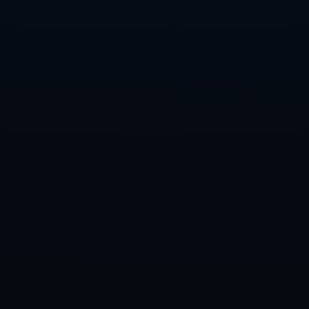
公司地址：甘肃省白银市靖远县双龙乡