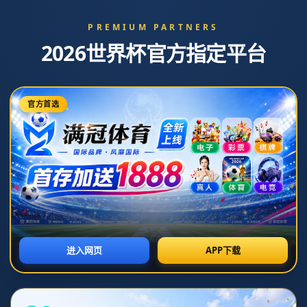
新闻中心
当前位置：
主页
>
新闻中心
伊万吃老本晋级？国足18强赛目标更需脚踏实地
问鼎娱乐
|
2026-07-07T16:28:29+08:00
### 伊万吃老本晋级？国足18强赛目标更需脚踏实地
近年来，中国男足在国际赛场上的表现一直备受关注。随着2026年
世界杯预选赛的临近，国足在18强赛中能否拿出令人满意的表现，
成为了球迷们热议的话题。近日，关于国家队主帅伊万的讨论层出