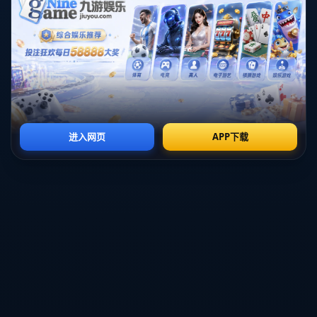
别联赛中培养年轻球员，逐渐提升了球队整体实力。日本队在克服
了早期的困难之后，如今已成为亚洲足球的佼佼者。这些球队的成
功，离不开对实际情况的清晰认识以及扎实的工作。
**四、合理的战术安排**
在比赛中，合理的战术安排同样是国足面临的挑战。尽管伊万在战
术方面有独到见解，但仅仅依靠战术本身并不能解决根本问题。国
足需要在每一场比赛中，针对对手的特点进行灵活调整，做到随机
应变。有时候，适度的保守战术可能是避免失利的最佳选择，而不