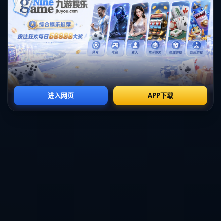
### 结语
通过这场友谊赛，中国U21国家队展现了他们的实力与潜力。**艾
菲尔丁的出色表现无疑是比赛中的点睛之笔**，彰显出年轻一代所
具备的非凡能力。这场比赛不仅是一次胜利，更是国足青年队向世
界展示自我的绝佳机会。未来，随着经验的不断积累和技战术的提
升，中国足球势必在国际舞台上赢得更多的荣耀。
联系信息
问鼎娱乐
电话：0769-7674361
手机：18863911663
传真：0769-7674361
E—mail：admin@jobs-wendingyule.com
公司地址：甘肃省白银市靖远县双龙乡