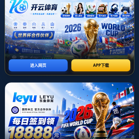
成绝杀，成为全场焦点。这场胜利不仅仅是比分上的成功，更展现
了年轻一代球员的潜力和团队协作的魅力。
### 培养未来的足球新星
**中国U21国家队**此次对战马来西亚U20青年队的比赛，不仅仅
是一场简单的友谊赛，而是对年轻球员们的一次严峻考验。能够在
这样的平台上展示自己，是球员成长的重要契机。比赛伊始，双方
就表现出了强烈的进取心，中国队更是多次突破对手的防线，展示
出出色的控球能力和战略意识。值得注意的是，这场比赛为国足的
后备力量提供了一个良好的展示舞台。
### 艾菲尔丁：关键先生
在比赛接近尾声的时候，中国队仍未打破僵局。艾菲尔丁在教练的
信任下替补登场，他的表现没有辜负期望。**在比赛的最后阶段，
他以精彩的突破和精准的射门完成了全场唯一的进球**，帮助球队
锁定胜局。艾菲尔丁的出色表现不仅稳定了球队的士气，也为他赢
得了更多的关注和赞誉。
### 青年队友谊赛的意义
友谊赛是锻炼年轻球员、考验团队配合的重要环节。通过国际友谊
赛，年轻球员可以积累丰富的实战经验，并在不同的足球文化中学
习和成长。在与马来西亚U20的比赛中，中国U21的球员们经受了
高强度的防守和快节奏的进攻，这对于提升他们的综合能力至关重