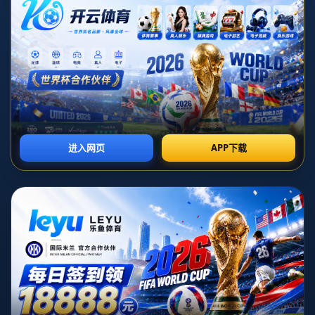
的不断火热，国足的未来又将何去何从？
## “村超”的火爆现象
“村超”源于乡村和地方社区，虽然相较于职业联赛，它的知名度较
低，但它所带来的影响是不可小觑的。这类赛事以一种轻松、趣味
的形式吸引了大量观众与参与者，甚至一些地方在赛事期间形成了
独特的社交文化和经济现象。例如，*某村的足球比赛*不仅吸引了
周边几乎所有的年轻人，还带动了当地的旅游和消费。
这类赛事的成功，不仅仅在于其相对简单的规则和低门槛的参与条
件，更在于它满足了人们对足球的热爱与向往。在这一点上，“村
超”成为了职业足球无法比拟的亲民和乐趣所在。
## 职业联赛的冷清