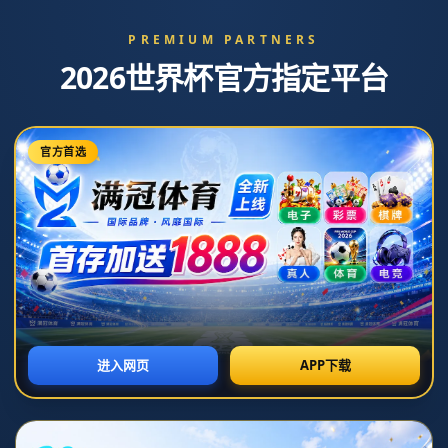
新闻中心
当前位置：
主页
>
新闻中心
“村超”取代职业？它们越火，国足越着急
问鼎娱乐
|
2026-07-07T16:28:29+08:00
# “村超”取代职业？它们越火，国足越着急
在当今中国足球环境中，*“村超”*（村级足球超级联赛）的崛起引
发了广泛关注。这一现象不仅展示了基层足球的热情与活力，也让
人们开始思考：中国职业足球为何面临如此大的挑战？随着“村超”