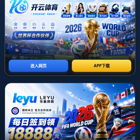
冠后，把冠军戒指颁发给已经不在队的威斯布鲁克及贝弗利呢？
### **湖人冠军戒指的潜在接收者**
在探讨这个话题之前，我们需要了解NBA球队在赛季中如何运作。
赛季中期，交易频繁发生，许多球员因为战术调整或商业考量被送
往其他球队。在这样的大背景下，**如威斯布鲁克和贝弗利这样的
球员，他们在一个赛季的重要时刻却不再那支可能夺冠的队伍中*
*。
从历史上看，鲍勃·麦卡杜在1981年被交易离开湖人，而在其离队
但球队夺冠后，他也收到了冠军戒指。而这种情况并不是罕见的，
这体现了球队对球员过去贡献的认可。
### **商标与象征意义**
对于湖人来说，赠予戒指不仅是尊重球员所做出的**贡献**，更是
对整个赛季所有参与者的一个认可。给予威斯布鲁克和贝弗利戒
指，象征着他们在球队路上的付出和努力是一种无形的鼓励。同
时，这也有助于提升球队的内部团结和文化认同感。这样的举措无
疑不仅仅是出于商业价值的考虑，更是体现出球队对于**曾经队员
贡献的感激**。