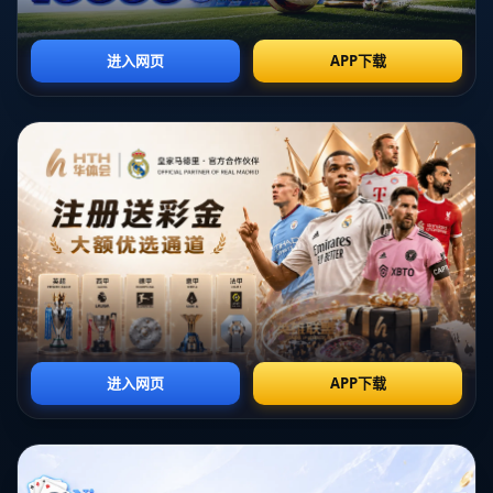
### **经济影响**
需要指出的是，给予已离队球员戒指的决定，也与经济因素相关。
在一个以商业利益为核心的联盟中，**这样的人情化决定可以增强
球队在球员市场的声誉**。当存在众多球员渴望加盟时，一个懂得
感恩并能对球员付出表示敬意的球队自然在竞争中更具优势。
### **案例分析：历史先例与湖人传统**
对于湖人这样的传统豪门而言，这一做法也继承了其一贯的待人之
道。从魔术师约翰逊到科比·布莱恩特，每一个时代的球员都在这种