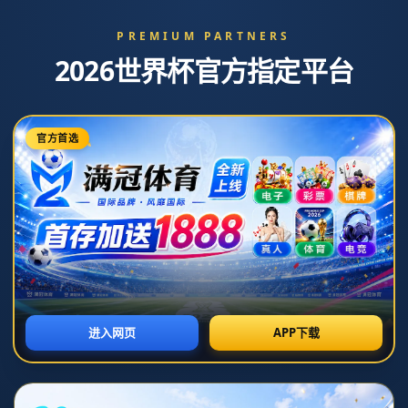
新闻中心
当前位置：
主页
>
新闻中心
美记：若湖人夺冠 将会给威少贝弗利冠军戒指
问鼎娱乐
|
2026-07-07T16:28:29+08:00
在篮球世界，球队夺冠后授予球员冠军戒指是一种传统，这象征着
对他们为团队成功所做贡献的认可和嘉奖。然而，最近有一则消息
引起了不少媒体和球迷的关注：**"美记：若湖人夺冠 将会给威少
贝弗利冠军戒指"**。这不禁让人思考，为什么湖人队会考虑在夺