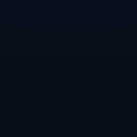
康，保持竞技状态，既是对个人的挑战，也是对团队战略的考验。
希望加纳乔能在未来的日子里重新强势归来，以更强大的姿态为阿
根廷队贡献力量。