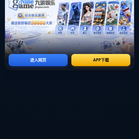
策。
**阿根廷队的备战挑战**
在加纳乔的缺阵下，阿根廷队的备战将面临新的挑战。教练组可能
需要重新评估球队的阵容结构，考虑到如何弥补加纳乔在进攻端的
空缺。他的技术特点和场上意识，使得他在快速反击和推进中扮演
了重要角色。此时，其他球员，如梅西或迪玛利亚，可能需要承担
起更多的责任以确保球队的竞争力。
**加纳乔的未来展望**
虽然此次退出国家队让人惋惜，但这也为加纳乔提供了一个重要的
反思和恢复的机会。他可以借此时间更好地调整自己的身体状态，
避免因为短期内的强行出场而导致更严重的伤病。在恢复之后，他
将能够重新回到赛场，继续为阿根廷队贡献自己的力量。
**其他案例中的共鸣**
类似的情况在国际足球界屡见不鲜。例如，英格兰队的球员凯恩曾
因受伤多次错过国家队的比赛，但他总是能够在恢复后重新回到最
佳状态，成为球队不可或缺的一员。加纳乔若能借鉴这一模式，潜
心调整并做好准备，未来的表现或将更加斐然。
**结语**
综合来看，阿根廷队官方宣布加纳乔因**左膝不适退出本期国家队
**的消息，不仅是对他个人职业生涯的考验，也为整个球队的建设
带来了新的思考。在高水平竞技体育中，如何有效管理球员的健