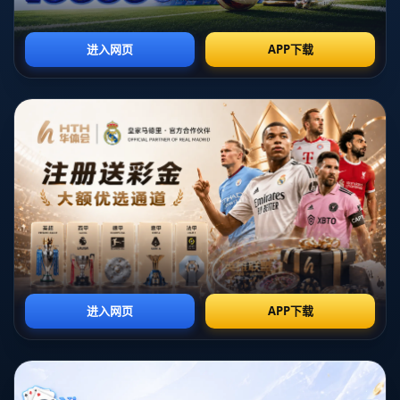
临着巨大的身体挑战。从个人状态到团队配合，种种因素都可能影
响到他们的表现。
**伤病的心理影响**
据阿根廷队官方的公告，加纳乔在最近的训练中感到左膝部位不
适。虽然伤情的具体细节尚未透露，但我们可以想象，运动员的伤
病总是伴随着心理上的压力和焦虑。在比赛日程紧密的情况下，球
员们常常需要在**健康与出场机会**之间进行艰难的选择。此次退
出国家队，显然是加纳乔在评估自己的身体状况后所做出的明智决