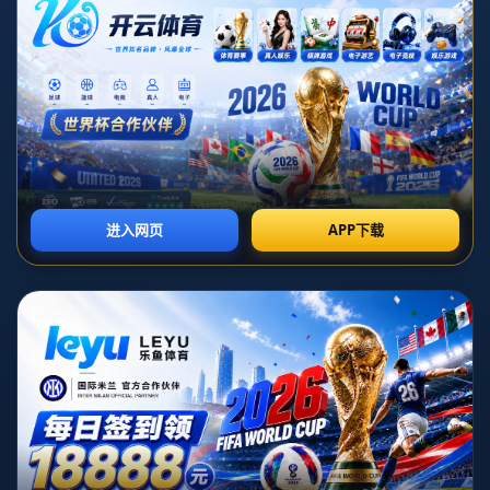
队**。这一消息无疑令阿根廷球迷感到失望，因为加纳乔在过去的
比赛中展现了出色的表现和巨大的潜力。
**加纳乔的背景**
阿根廷队的加纳乔，作为一名年轻的攻击型球员，早已在俱乐部及
国家队中崭露头角。他不仅在联赛中表现突出，还凭借自己的努力
在国家队中赢得了一席之地。然而，运动员在高水平竞技中往往面