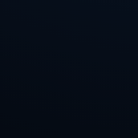
业联赛的发展便显得尤为重要。
**通过引进先进的训练理念和科学的训练方法**，可
在高强度的比赛中保持良好的竞技状态。
#### **总结**
总的来说，姚明对中国男篮的未来持有乐观态度，他相信
员，无疑是推动中国篮球事业不断向前发展的重要力量
由相信，中国男篮的明天一定更加辉煌。
新
崔永熙
分1助
羅馬
的會動心