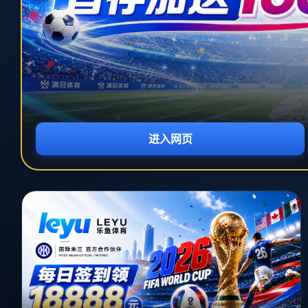
在中国篮球的发展历程中，姚明无疑是一个举足轻重的人
后积极为中国篮球的发展贡献力量。最近，姚明公开表
关注和讨论，成为当前篮球迷和媒体热议的话题。
#### **联赛发展现状与前景**