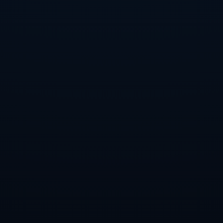
以有效提高年轻球员的综合素质。此外，还应该重视球员的身心健康，确保
联赛将涌现出新的领袖。在这样的背景下，CBA联赛的发展和应运而生
。通过对基础训练的重视、对比赛经验的积累以及团队合作精神的加强，
闻资讯
联系我们
完成NBA夏季联赛首秀 7分钟贡献6
公司地址：甘肃省白银市靖远
2026-08-08
乡
自信滿滿博維值千萬歐元佛羅倫薩真
电话：0769-7674361
.
2026-08-08
手机：18863911663