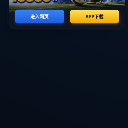
目前，中国篮球联赛正在快速发展，吸引了大量年轻运动
现出像他一样的优秀球员。**近年来，随着CBA的市
激烈，这为新星的成长提供了丰富的土壤。
以**CBA联赛为例**，许多年轻球员在赛季中脱颖
得到了广泛的认可和赞扬。他们不仅为自己的球队带来
球员在未来有望成长为球队核心的表现。
#### **姚明的影响力**
姚明作为中国篮球的代表，不仅在国际赛场上为国家争
球协会的领导职位上，更是为年轻球员的发展设计了清
续的进步和发展。
而姚明不仅关注球员的个人才能培养，还特别强调**团
力，更应该在关键时刻带领队伍走向胜利，提升整个团
的。
#### **球员素质与发展创新**
根据姚明的观点，适应现代篮球比赛的运动员，需要具
战术理解、心理素质等方面达到更高的要求。中国篮球