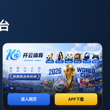
新闻中心
联系方式
官方微博
站内搜索