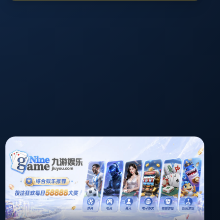
更在退役
联系信息
了广泛的
问鼎娱乐
电话：0769-7674361
手机：18863911663
传真：0769-7674361
E—mail：admin@jobs-
wendingyule.com
公司地址：甘肃省白银市靖远县双龙乡
热点新闻
深度剖析2026世界
杯：各队实力与竞猜方
案
2026-08-08