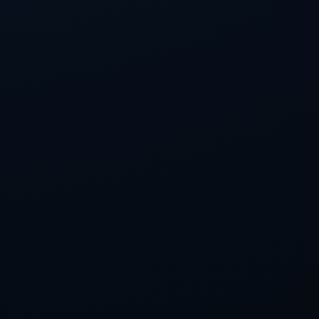
他们能够
的年轻球
我们有理
扫描二维码
县双龙