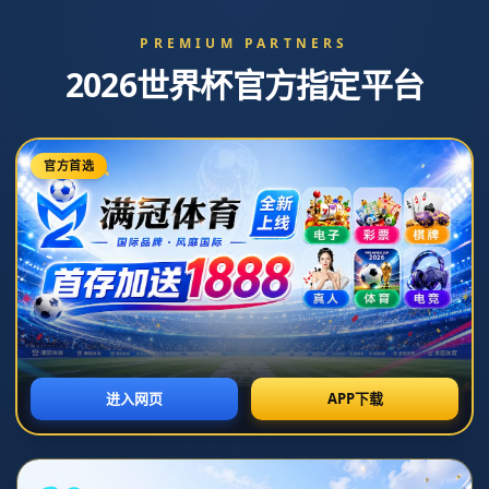
新闻中心
当前位置：
主页
>
新闻中心
3x3亚洲杯-中国男篮大胜菲律宾 1＼／4决赛战韩国
问鼎娱乐
|
2026-07-07T16:28:29+08:00
### 3x3亚洲杯-中国男篮大胜菲律宾 1/4决赛战韩国
在本届**3x3亚洲杯**的比赛中，中国男篮继承了传统强队的气
势，以一场震撼人心的大胜击败菲律宾队。这场比赛不仅展现了中
国男篮的实力，也为即将到来的**1/4决赛**战斗的对手——韩国