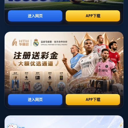
为了更好地理解这种优势，我们可以回顾一下赛场上的关键时刻。
比赛进行至中段时，中国队在一次快速反击中，以高节奏的传球撕
裂了菲律宾队的防线，最终形成了一记漂亮的快攻得分。这样的执
行力正是中国男篮在过去训练中所积累的经验，值得赞赏。
#### 队伍默契与战术执行