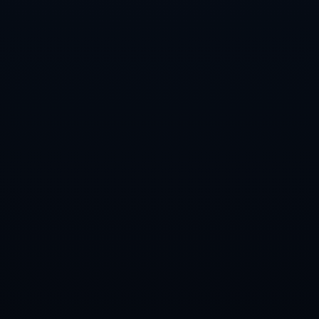
公司地址：甘肃省白银市靖远县双龙乡