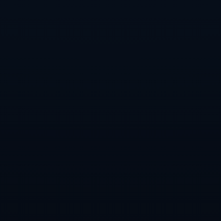
一场比赛，充分发挥团队的配合和每名球员的个人能力，中国男篮
将极有可能在**1/4决赛**中取得胜利。
### 结语
中国男篮在**3x3亚洲杯**中的表现让人振奋，接下来对抗韩国队
的比赛无疑将是一个新的挑战。球队的状态和战术执行都将直接影
响到他们的晋级之路。随着比赛的深入，我们期待中国男篮能继续
发扬光大，创造更加辉煌的成绩。
联系信息
问鼎娱乐
电话：0769-7674361
手机：18863911663
传真：0769-7674361
E—mail：admin@jobs-wendingyule.com