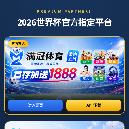
新闻中心
当前位置：
主页
>
新闻中心
中国男篮两天后复赛对阵东道主 输球将无缘8强
问鼎娱乐
|
2026-07-07T16:28:29+08:00
### 中国男篮两天后复赛对阵东道主 输球将无缘8强
随着篮球赛季的深入，中国男篮即将迎来一场至关重要的比赛。**
在接下来的两天中，中国男篮将对阵东道主**，这场比赛不仅关乎
荣誉，还将直接影响球队能否进入八强。届时，球迷们的心情将如