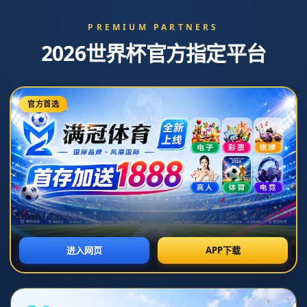
新闻中心
当前位置：
主页
>
新闻中心
乌兹裁判决定国足命运 坦塔舍夫执法中泰沈阳战
问鼎娱乐
|
2026-07-07T16:28:29+08:00
### 乌兹裁判决定国足命运 坦塔舍夫执法中泰沈阳战
在即将到来的中泰强强对话中，裁判的选择和执法风格将成为决定
比赛结果的重要因素。**乌兹别克斯坦裁判坦塔舍夫的执法**，不
仅影响着球员们的心理状态，更将直接关系到中国国家足球队（国