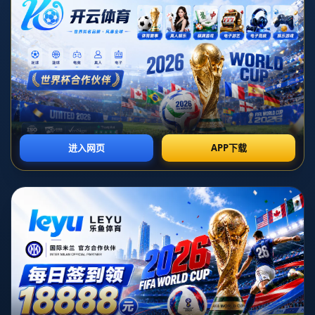
足）的命运。在这场沈阳战中，国足势必面临巨大的挑战。
#### 裁判的影响力
历史上，裁判的判罚常常成为比赛的转折点。今年的中泰之战，坦
塔舍夫的选择引起了广泛关注。根据以往的执法记录，坦塔舍夫的
判罚风格较为严谨，特别是在对犯规的判罚与控制比赛节奏方面。
如果国足在场上表现不佳，**严厉的判罚可能会加重球员的负担*
*，进而影响球队的整体表现。
#### 中泰之战的赛前分析