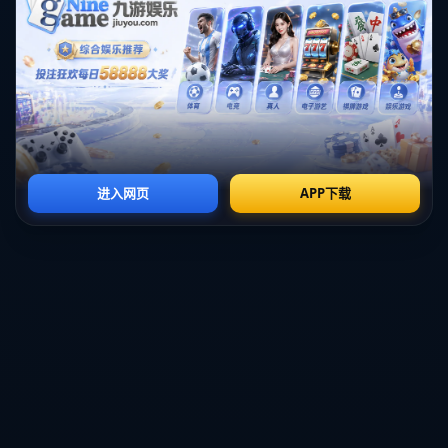
严格而受到争议。他的执法风格往往要求球员遵守规矩，保持比赛
的流畅性。如果此次比赛中，国足的防守动作稍显放松，**那么坦
塔舍夫可能会果断做出判罚**，这无疑会让国足陷入被动。而反
之，若国足控制好场上的节奏和身体对抗情况，将有望赢得更多的
比赛主动权。
#### 历史案例分析
回顾以往几场关键比赛，裁判的表现往往左右了比赛的最终结果。
在2019年亚洲杯上，我国男足在对阵日本的比赛中，就因为遭遇了
几次极具争议的判罚，影响了球队士气，最终遗憾出局。同时，泰
国国家队在与越南的比赛中，也曾因裁判未判罚的越位进球而感到
不满。可以说，**裁判的决定是不可预测的，它可能会影响到整个
比赛的发展方向**。
#### 结论
在这场中泰之战中，**由坦塔舍夫执法，裁判的每一次 whistle 都
将决定国足的命运**。国足不仅需要在技战术上做足功课，更应在
心理层面上做好充分准备。面对可能的各种判罚，球员们必须保持
冷静，全力以赴去应对每一个瞬间。对国足而言，除了摩拳擦掌，
等待比赛的到来，更要做好面对任何裁判动态的挑战。