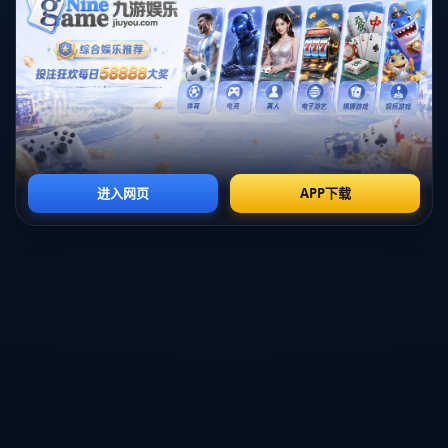
下的坚持，恰恰是周琦职业生涯中所倡导的运动精神与斗志。
## 从中可以学到什么？
周琦的经历告诉我们，**任何困境都可以通过坚持与努力去克服*
*。他的故事不仅仅是一个篮球运动员的故事，更是每一个在生活
中面对挑战、需要勇气与信念的人们的缩影。对于年轻球员们来
说，周琦的行动是一种激励：无论何时，都要勇敢面对困难，并努
力追求自己的目标。
在周琦的带动下，中国男篮也在国际赛场上展现出了更强大的斗志
与拼搏精神。期待未来的比赛中，他能以更好的状态为球队贡献力
量。