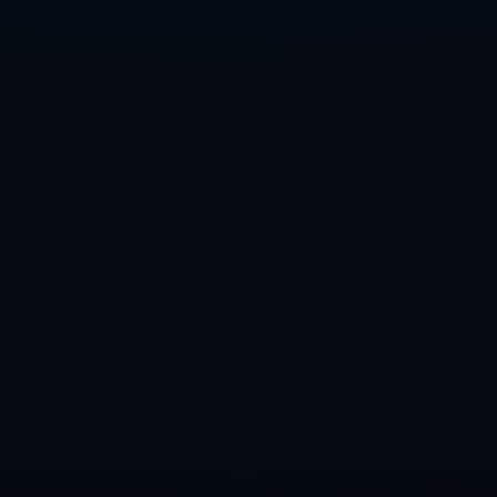
以“卓越品质，优良服务”为宗旨，大力服务于中国市场，力求将健康与幸福
带给国人。承诺于言，蕴德于行。