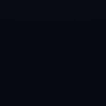
2026-08-07
乡
-2爆大冷：皇马又输 距巴萨4分 夺冠
电话：0769-7674361
隆索压力大
2026-08-07
手机：18863911663
國家隊宣布解雇主帥科德羅 執教僅兩
E-mail：admin@jobs-
2026-08-07
wendingyule.com
洛蒂：今天我們的表現並不是最好
网址：https://jobs-
員們缺乏一些活力.
2026-08-07
wendingyule.com/
传真：0769-7674361