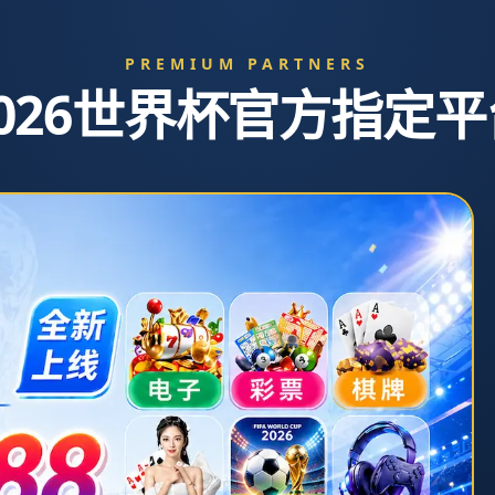
网站首页
公司简介
产品中心
新闻中心
当前位置：
主页
>
新闻中心
球队身价 曼联8.57亿欧高居榜首
|
2026-07-07T16:28:29+08:00