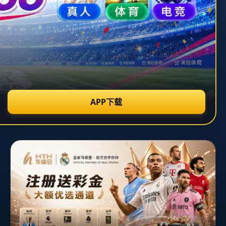
其中参赛球队的整体身价引人注目。近日，德转（Transfermarkt
联以**8.57亿欧元**的身价高居榜首，成为此次赛事中的“富豪球队”
现的影响。
世界足坛的标杆。目前的**8.57亿欧元**身价反映了球队在转会市场
不仅在技术上出众，更是品牌价值的象征。正是这些明星的加入，使曼联
班牙俱乐部比利亚雷亚尔和意甲球队拉齐奥也名列前茅，分别以**4亿欧
球队虽然整体身价低于曼联，但在欧联杯历史上都曾有过精彩的表现，值得
说，**高身价球队**的球员能力更强，技战术水平更高，因此在比赛中
赛事中得到了验证。比如，某些低身价的球队也能通过团队合作和战术执