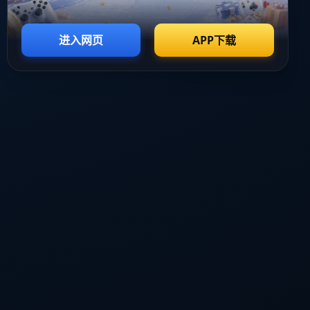
1山東泰山 孫準浩造烏
龍吳曦點射扳平於漢超
破門.
2026-08-07
金球奖赔率：维尼修斯
第1罗德里第2 梅西跻
身前5
2026-08-07