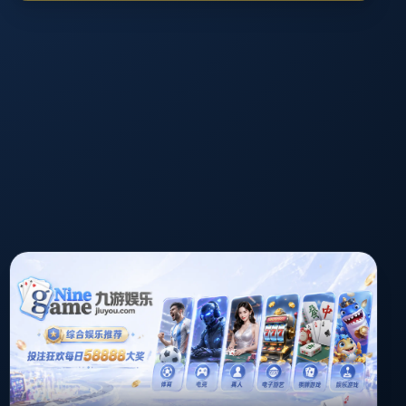
）公布了
联系信息
。本文将
问鼎娱乐
电话：0769-7674361
的强大影
手机：18863911663
的整体身
传真：0769-7674361
E—mail：admin@jobs-
wendingyule.com
元**和
公司地址：甘肃省白银市靖远县双龙乡
细细品
热点新闻
更具竞争
行，在比
新加坡门将拯救国足
大量中国球迷涌入其社
交媒体致谢
2026-08-07
中超第12輪上海申花2-