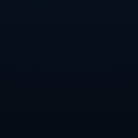
利亚，最终在决赛中战胜了身价更高的国际米兰，赢得了欧联杯。这一事件再
效理解。无论是技术细腻的攻击手，还是防守稳健的后卫，都依赖着团队
最直接的因素，一些年轻球员的潜力和市场前景也会影响整体身价的评估
参考指标。例如，虽然某些球队在近期表现平平，但因为过去的辉煌成绩
影响球队的竞争力，更是其市场价值和品牌形象的代表。**曼联以8.57
球迷们带来了更多期待。而在这场身价游戏中，是否会有“黑马”团队再次
闻资讯
联系我们
0年转会亏损排行：巴萨蓝军、枪手分
公司地址：甘肃省白银市靖远