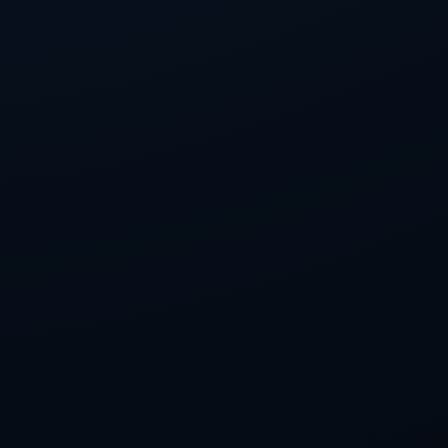
次印证了
的协作与
。此外，
，其身价
亿欧元高
逆袭，值
扫描二维码
县双龙