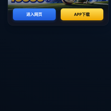
为了更好地理解凯特林镇在足总杯上取得的成就，我们可
的诺维奇城。在这场**不被看好的比赛中**，凯特林
凭借顽强的防守，将对手逼入绝境。最终，他们以一个优
案例。
**足总杯不仅是战术的较量，也是精神的对抗**。凯特
明了，即使在资源有限的情况下，只要有坚定的目标和
台，凯特林镇不仅彰显了自己的实力，也展现了足球这
支充满活力的球队已然成为了足总杯历史中不可或缺的