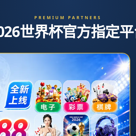
网站首页
公司简介
产品中心
新闻中心
当前位置：
主页
>
新闻中心
：第7级球队凯特林镇915球居首
|
2026-07-07T16:28:29+08:00