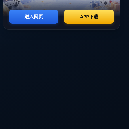
来自英冠
进攻，还
供了经典
的表现证
大巴黎主席放話姆巴佩
杯这个舞
想留隊得先續約！態度
地位，这
強硬不續約將被賣！.
2026-08-07
库里31分汤普森失绝
平三分 勇士不敌森林
狼
2026-08-07