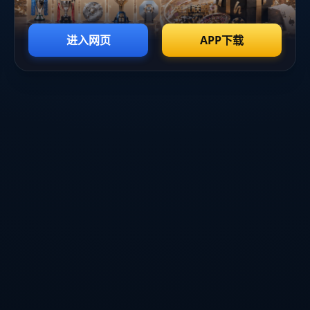
以从其经典比赛中窥见一斑。2008年的足总杯第四轮，凯特林镇遇上了
镇的球员们展现出了无与伦比的战斗精神。他们不仅在比赛中打出了流畅的
雅的进球实现了1:0的胜利，为低级别球队在足总杯上挑战高级别对手提
林镇凭借丰富的历史和荣耀，成为了许多**低级别球队的楷模**。他们
不屈的斗志，任何球队都有可能在经典赛事中留下璀璨的足迹。通过足总
项运动的无穷魅力。无论未来他们能否继续保持在足总杯进球榜上的领先
一部分。