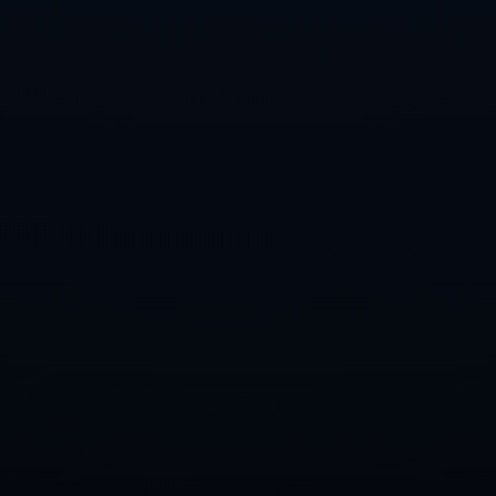
以“卓越品质，优良服务”为宗旨，大力服务于中国市场，力求将健康与幸福
带给国人。承诺于言，蕴德于行。