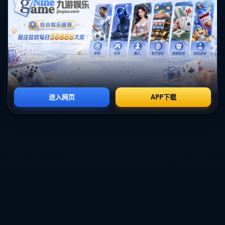
的表现已证明其能够精准拦截对方快攻，成为防线上的一道铁壁。
此外，心理素质也是决定比赛成败的重要因素。尽管*新人*在技术
上不逊色于对手，但在国际大赛中的心态调整和稳定发挥同样关
键。比如，21岁的前锋张凯（假名）在面对巨大压力时，曾在重要
比赛中错失绝佳机会。为了避免类似情况，**国足需要有针对性的
心理辅导和压力测试，确保球员在关键时刻保持冷静和高效发挥*
*。
除了球员个体的刻苦训练，团队的默契配合也是不能忽视的因素。
泰国队素以敏锐的团队协作闻名，而中国队的新老结合能否产生化
学反应，将直接影响比赛结果。为此，提升球队整体战术执行力，
确保新人能够与资深球员完美互动，成为主教练目前的首要任务。
最后，通过**几场热身赛**进行战术的具体演练显得尤为重要。这
不仅有助于主教练观察新人实战状态，也为下一阶段的队伍调整提
供了宝贵数据。**通过具体比赛，国足新人有机会在压力环境下锻
炼自我，并通过与国际高水平球队的交手积累经验，这样既能提升
个人水平，也能为整体战斗力加分**。
综上所述，面对与泰国队的生死战，中国队能否取胜，很大程度上
取决于这批崭露头角的*新人*们。他们的发挥不仅关乎比赛胜负，
更是决定中国足球未来的重要因素。