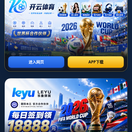
国香港的热身赛中失利，然而这场比赛并未被列入国际A级赛，引
发了广泛讨论。有专家指出，**亚洲杯捞分将是国足应对当前挑战
的正路**。本文将探讨这一话题，分析国足在未来亚洲杯的机会以
及对球迷的意义。
**热身赛与A级赛的区别**
首先，我们需要明确热身赛与国际A级赛的差异。**国际A级赛**
是由国际足球联合会（FIFA）认定的正式比赛，这类比赛的结果将
对球队的国际排名产生直接影响。而热身赛则多用于球队的战术演
练与球员磨合，不会计入国际排名。因此，国足虽在与中国香港的
比赛中遭遇失利，但由于此战不被认定为正式比赛，其影响是相对
有限的。
这种安排意味着国足在国际排名上的负面影响不会加剧，球队仍然
有机会通过其他赛事来挽回形象和积分。**亚洲杯**作为亚洲足球
的顶级赛事，是国足重新赢得球迷信心的重要舞台。近年来，国足
在洲际赛事中的表现起伏不定，因此在即将到来的亚洲杯中，全队
的凝聚力与战斗力将成为决定成败的关键因素。