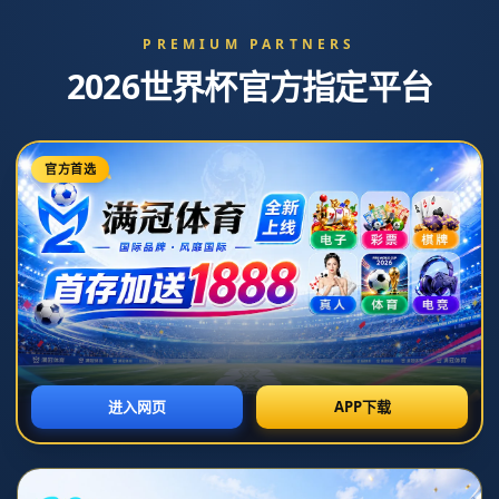
新闻中心
当前位置：
主页
>
新闻中心
记者：国足输中国香港未列入国际A级赛，亚洲杯捞
分是正路
问鼎娱乐
|
2026-07-07T16:28:29+08:00
### 记者：国足输中国香港未列入国际A级赛，亚洲杯捞分是正路
在中国足球的历史长河中，国内外赛事的分类、积分制度以及对球
队发展的影响，始终是球迷和媒体关注的焦点。近日，国足在与中