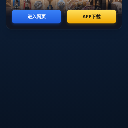
，而非单纯地追求赛场上的结果。艾志波强调，一些青少年足球团队过于
面的发展受到限制。在**16岁以下的训练阶段**，技术学习和培养兴趣
强烈共鸣。
现青少年在这个过程中获得的收益是巨大的。以艾志波本人所在的青训基
理素质的训练。例如，通过一些团队合作的小游戏，青少年可以在轻松的