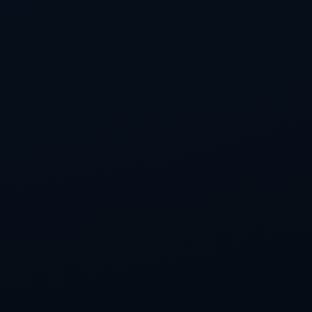
*。艾志
，教育的
西亚，训
这样的环
我们，真
们成长过
在足球上