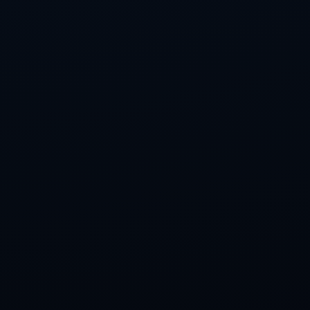
的足球事
扫描二维码
县双龙