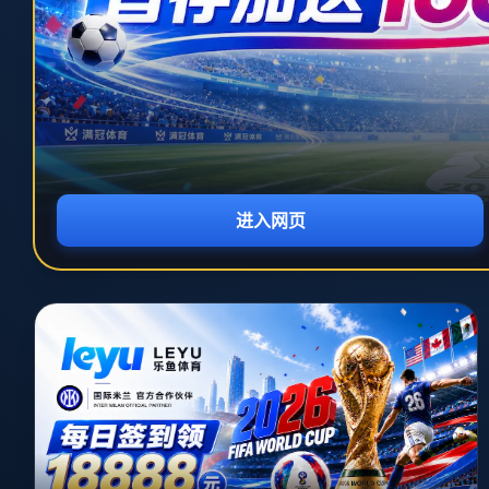
在近年来的青少年足球发展中，话题不断升温，令人关注
次采访中表示，“16岁以下青训阶段谈比赛成绩都属耍
训的真正目标。
#### 重新审视青训目的