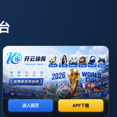
新闻中心
联系方式
官方微博
站内搜索