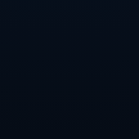
员，更是要让他们在这一过程中成长为**拥有良好品质和全面素质的人*
力下成长，这些都是他们未来生活中极为重要的能力。因此，在青训阶段
重赛场成绩。
青少年发展的过程中，极少强调比赛的胜负。比如，巴萨的青训学院拉玛
子在这里不仅能够获取技能，还能在不断的尝试中培养独立思考的能力。
一个狭隘的胜负观中。
活动，而是为孩子们铺就职业生涯和人生道路的基石。艾志波的言论提醒
运动员。因此，在**青训阶段谈比赛成绩**的做法，无疑是一种对孩子
创造力和社交能力，培养出全能型的足球人才。如此一来，既能保证他们