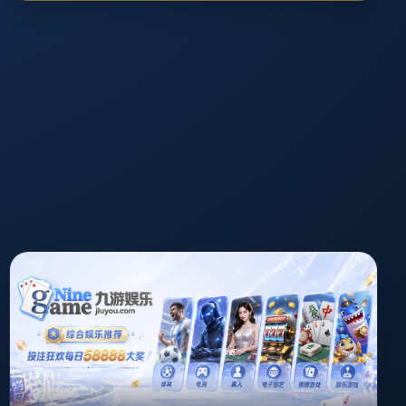
联系信息
问鼎娱乐
电话：0769-7674361
手机：18863911663
传真：0769-7674361
E—mail：admin@jobs-
wendingyule.com
公司地址：甘肃省白银市靖远县双龙乡
近日在一
地理解青
热点新闻
世界杯外围入口安全性
如何保障？
2026-08-07