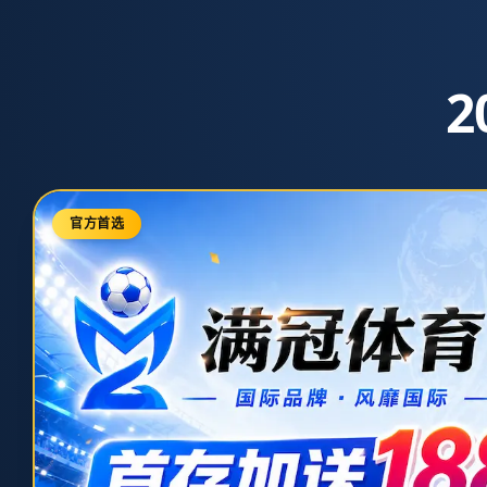
安切洛蒂：今天我們的表
问鼎娱乐
在球场上，一场比赛的精彩与否往往不仅仅取决于比分，