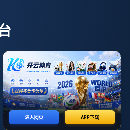
新闻中心
联系方式
官方微博
站内搜索
“今天我