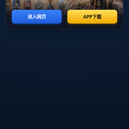
使是一支拥有优秀球员和战术的球队，也可能在比赛中失去优势，这是由
响他们在场上的专注力和执行能力。比赛过程中，球员若缺乏活力，往往
员压阵，却因球员状态不佳而被巴塞罗那所压制。在那场比赛中，尽管控
漏明显，导致最终失利。事后分析，不难发现这是由于球员整体活力不足
生连锁效应。长时间的疲劳感会削减球员的自信心，进而影响未来比赛的
球队都面临着如何在多线作战中保持球员活力的挑战。
度疲劳。例如，安切洛蒂的队伍在赛季中需密切关注球员的体能状况，制定个
学的膳食。足球俱乐部通常会配备专业的营养师，为球员提供科学膳食建议，
，提升心理活力。心理健康直接影响球员的赛场表现，心理状态良好的球员更
员之间的信任与合作水平。团队凝聚力强的球队，即使在逆境中也能保持良好