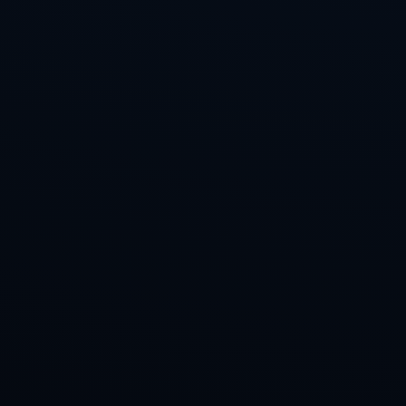
新
对话
连冠 
罰單
萬.
202
魏吉
技术领
201