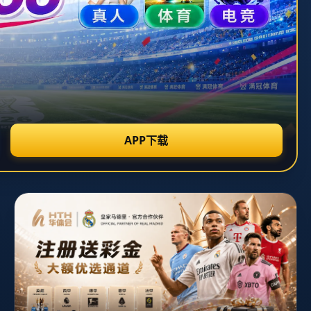
了一个在职业体育中经常遇到却常被忽视的问题：球员的状态与比赛活力。