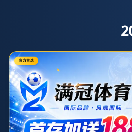
意甲第3輪國際米蘭4-0佛羅倫薩
问鼎娱乐