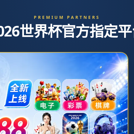
网站首页
公司简介
产品中心
新闻中心
当前位置：
主页
>
新闻中心
 勞塔羅梅開二度 圖拉姆攻入國米處子球+助攻
點！.
|
2026-07-07T16:28:29+08:00