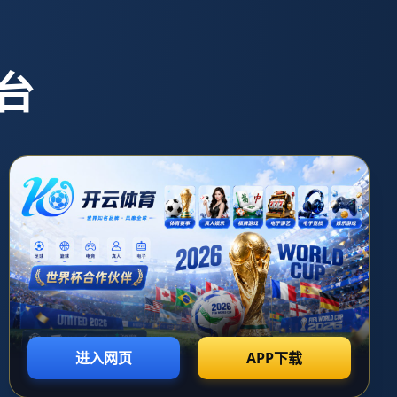
新闻中心
联系方式
官方微博
+造
站内搜索