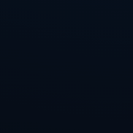
虽然比赛的焦点在劳塔罗与图拉姆，但国际米兰全队在攻
不漏，全场零封对手。**中场方面**，巴雷拉与恰尔
借如此全面的发挥，国际米兰在本场比赛中几乎没有给
反观失利的佛罗伦萨，他们在场上明显受制于国米的高
际米兰精准的拦截与强硬逼抢时显得办法不多。
---