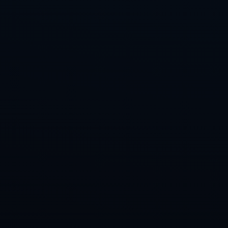
### **关键词塑造**
国际米兰本赛季的开局无疑是令人振奋的，“劳塔罗梅开二
蓝黑军团不仅在积分榜上稳固领先，更在竞争激烈的意甲
新
霍伊伦
1击败
我爱
巅峰对
湖人
验足
20
西足
極參與！