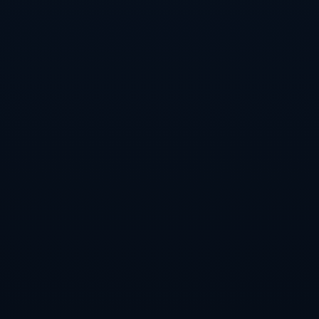
防两端的卓越表现同样值得称道。**防守端**，什克里尼亚尔领衔的后
汗奥卢的表现堪称完美，不仅在控球和组织方面游刃有余，更频频送出威胁
佛罗伦萨任何反扑的机会。
位压迫战术，反击组织屡屡被阻断。尽管他们试图依赖传控摆脱困境，但