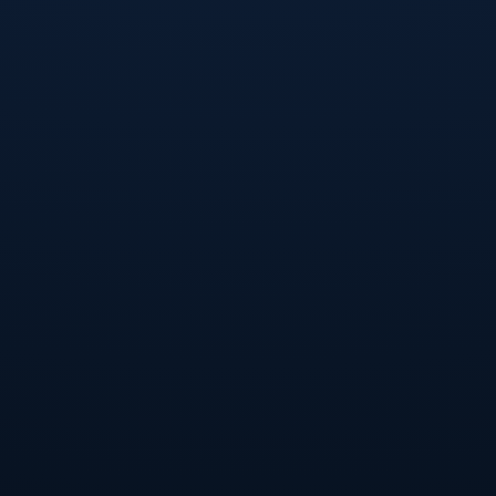
，一击致命。*
片混战中将皮球稳稳送入球网。*
键枢纽。本赛季，他的状态极为火热，在前三轮意甲中已打入多球，稳居
的新援**马库斯·图拉姆**的出色表现。这位法国前锋终于迎来了自己的
友传球后果断起脚，皮球划出一道美妙的弧线直窜死角。
萨后防线犯规，帮助球队获得点球机会；劳塔罗一蹴而就，将比分扩大。