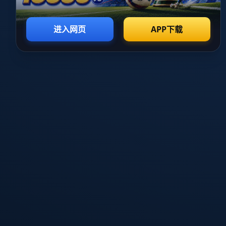
---
### **劳塔罗·马丁内斯：国米的头号射手再证实力**
作为国际米兰的当家射手，劳塔罗·马丁内斯本场比赛再
**：