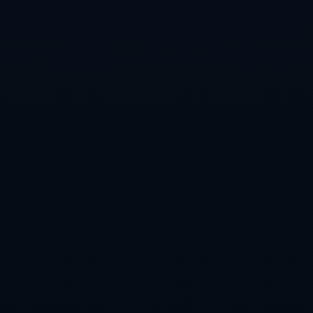
“二人转”锋线体系**。过去的几个赛季，卢卡库与劳塔罗的“卢塔组合”
顺利填补了这一空缺，甚至赋予国米更加多样化的战术选择。
*，这为球队提供了更灵活的反击战术。
结能力最大化优势*，二人形成了完美的互补关系。
以预测防守重点。