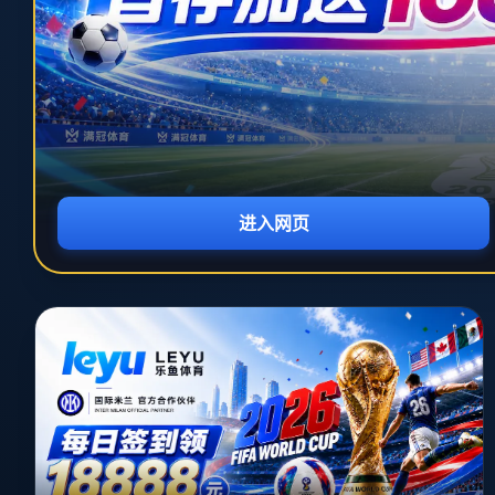
在最近的一场中国足协杯8强对决中，**武汉三镇**以0
赛不仅仅是失败，更是球队战术与执行力的一次严峻考
强，成为本赛季最有力的争冠者之一。
**比赛回顾：泰山实力碾压三镇**