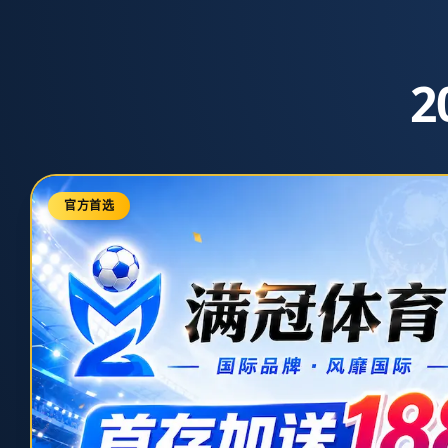
中國足協杯8強武漢三鎮0-3山東
问鼎娱乐
**前言**