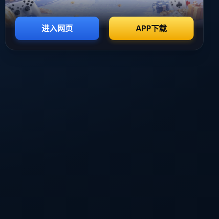
分遗憾未能命中，篮网
17分逆转黄蜂
2026-08-07
中国足协青训工作会上
第一
西班牙人成焦点
半场，山
2026-08-07
的资格，