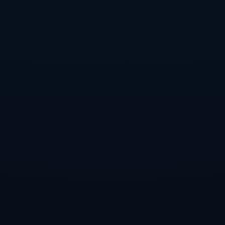
案例可以追溯到上賽季，在2021-22賽季中，水晶宮曾在與曼城的
兩回合交鋒中保持不敗，甚至還在客場擊敗了這支英超霸主。而這
樣的成績，恰恰是擅長“防守+效率進攻”打法的最佳體現。這樣的策
略比曼聯對曼城的“硬拼”戰術更實際，因為水晶宮清楚自己球員的
局限性，並懂得如何揚長避短。
### **默森觀點背後的深遠啟示**
默森的言論，雖然有些“冒犯”曼聯，但其背後實際反映了一些值得
關注的現象。一方面，**強隊並非必然能克制中游或弱隊**。相
反，後者通過**耐心的戰術執行**，往往能在關鍵比賽中創造驚