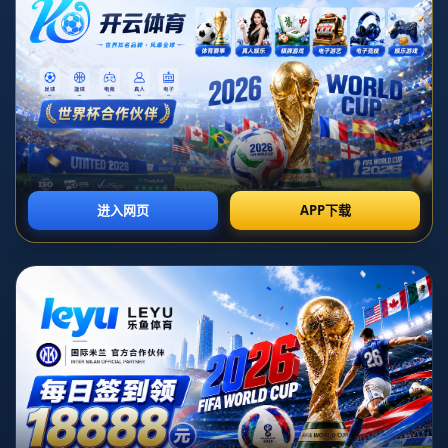
隊水晶宮的拿分機會比曼聯還大**！這樣的大膽評價，究竟反映出
什麼現象呢？本文將從默森觀點出發，深度解析曼聯與水晶宮在對
陣曼城時的現狀以及背後的原因。
### **曼聯的疲軟表現——難敵曼城霸主地位**
首先，我們回顧一下曼聯近期的表現。本賽季，曼聯在面對強隊時
表現乏力，尤其是在面對技術細膩且戰術執行力極高的**曼城**
時，更是常常顯得無力招架。例如，上賽季的曼市德比中，曼聯遭
遇了多場失利，甚至出現了**0-6的慘敗**。
默森的觀點在於，雖然曼聯在陣容上有巨星——如卡塞米羅、拉什
福德以及新加入的霍伊倫，但他們在面對曼城時，始終缺乏一個清