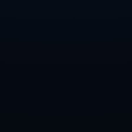
E—mail：admin@jobs-wendingyule.com
公司地址：甘肃省白银市靖远县双龙乡