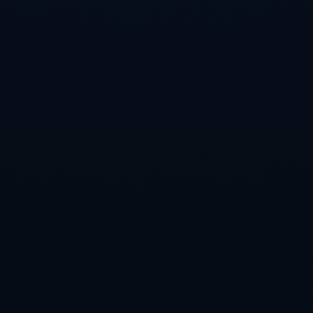
喜。這也是為什麼水晶宮等球隊能讓豪門如曼城感受到壓力的原
因。另一方面，曼聯作為傳統勁旅，卻陷入了對自身定位的不確定
之中。他們似乎無法在技術足球和效率足球中找到平衡，這進一步
影響了他們在硬仗中的競爭力。
綜上所述，默森的觀點可能略顯犀利，但其背後卻包含了一定的道
理。**水晶宮對曼城的拿分機會更大，並非偶然。**這反映了足球
並非僅靠球員身價和名氣定勝負的簡單邏輯，而是戰術執行力、團
隊合作和臨場策略的綜合體現。球迷們或許該重新審視這些中游球
隊在聯賽中的實力及韌性。
联系信息
问鼎娱乐
电话：0769-7674361
手机：18863911663
传真：0769-7674361