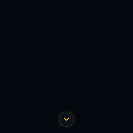
以“卓越品质，优良服务”为宗旨，大力服务于中国市场，力求将健康与幸福
带给国人。承诺于言，蕴德于行。
Copyright 2024
问鼎娱乐官网-问鼎游戏下载-平台注册登录
All Rights b
y
问鼎娱乐