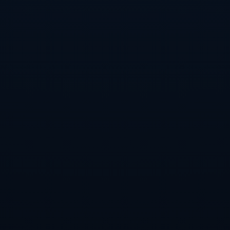
*多纳鲁马虽然年轻，但已有丰富的国际和俱乐部比赛经验*。身为
意大利国家队的主力门将，他在2020欧洲杯中的出色表现使他成为
全球瞩目的焦点。加盟PSG后，多纳鲁马的能力必将进一步提升，
与此同时，他也需要面对激烈的门将竞争上岗挑战。
总的来说，多纳鲁马的加入为PSG注入了新鲜的活力和信心。球队
未来能否继续借助免签策略保持其在欧洲的领先地位，将对其他俱
乐部产生深远影响。通过灵活的引援策略，PSG正在重新定义何为
成功的足球俱乐部转会操作。