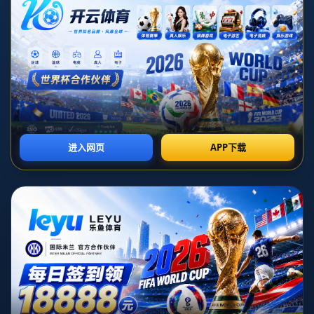
在足坛，曾有这样一位球员，以其霸气和卓越的才华成为阿森纳不
朽的象征。他就是帕特里克·維埃拉。如今，这位阿森纳的传奇人物
正向着教练生涯的新高峰迈进，目标直指**美國國家隊主教练**一
职。此举无疑在全球足坛引起了广泛关注，维埃拉的这一潜在转变
也预示了他职业生涯的全新篇章。
在**足球界**，维埃拉的名字家喻户晓。他不仅是“无冕之王”时期
阿森纳队的核心，更是在国家队层面上为法国队立下汗马功劳。正
因为如此，维埃拉在转型为教练后，也得到了广泛期待。从执掌**
纽约城足球俱乐部**到后来接任法甲尼斯队，他展现出的领导能力
和战术眼光都得到了业界的认可。因此，对于队伍重建和战略部署
方面，维埃拉无疑是个极具吸引力的人选。
**美國國家隊**近年来在国际足球赛场上表现出色，但随着顶级球