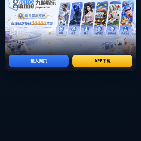
通过分析和对比，我们不得不承认，若这位**阿森纳传说中的战士
**接手美國國家隊,对其战略和心态都将带来革命性的变化。足球世
界中，规则在变，但伟大人物的影响力永恒不变。維埃拉能否重新