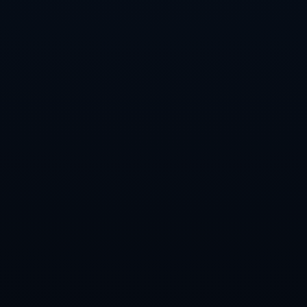
问鼎娱乐
电话：0769-7674361
手机：18863911663
传真：0769-7674361
E—mail：admin@jobs-wendingyule.com
公司地址：甘肃省白银市靖远县双龙乡