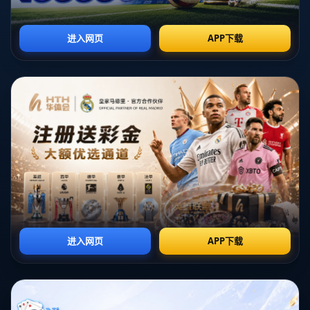
让对手防不胜防。
### 多特蒙德的挣扎：哈兰德的孤掌难鸣
尽管比赛中**朱利安·布兰特**为多特蒙德攻入一球，但整体来
看，“大黄蜂”的表现未能达到预期。**哈兰德**作为多特的头号射
手，本场比赛遭遇了拜仁后防线的严密盯防，鲜有表现机会。虽然
多特蒙德在控球率和决策上都表现积极，但面对拜仁的整体实力时
依然显得力不从心。
### 拜仁的战术制胜：细节决定成败
拜仁的胜利源于其出色的战术布置，主教练纳格尔斯曼对比赛的阅
读展现了高水平的执教功力。比赛中，拜仁通过控球与高效的传切
配合牢牢掌控中场，同时在多特的高压战术下保持冷静，利用快速
反击打多特的空档。在防守端，拜仁后卫线的注意力集中，不给对
方任何轻松射门的机会。
### 数据的背后：拜仁的全面统治力
本场比赛的数据统计同样说明了一切。**拜仁慕尼黑在射门次数、
控球率以及关键传球方面均占据上风**。多特蒙德虽然在比赛尾声
阶段提升了进攻频率，但始终无法击穿诺伊尔把守的大门。凭借本
场比赛的胜利，拜仁距离本赛季德甲冠军仅一步之遥，球队的统治
地位毋庸置疑。
### 再次点燃争冠希望的拜仁