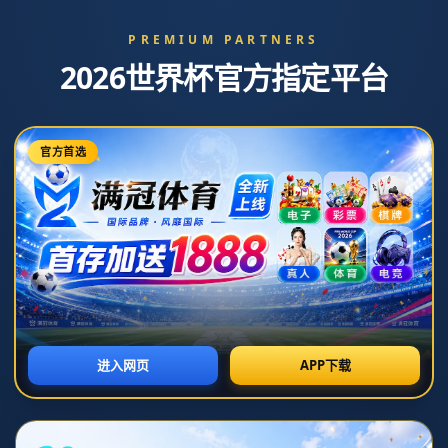
新闻中心
当前位置：
主页
>
新闻中心
意大利新前鋒雷特吉究竟是何方神聖？沒人認識卻
被召入國家隊！曼奇尼稱新巴蒂斯圖塔！.
问鼎娱乐
|
2026-07-07T16:28:29+08:00
**意大利足球界的“黑马”：雷特吉的崛起**