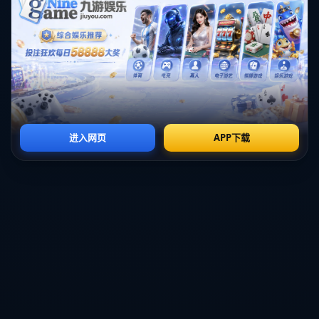
料。在一次新闻发布会上，曼奇尼表示：“*我们需要新的血液，雷
特吉就是这样一个有潜力的球员*。”这样的赞誉让人不禁想起当年
巴蒂斯图塔初登国际赛场时的情景。曼奇尼选择雷特吉，也许正是
希望他能成为意大利足球的新领军人物，带领球队走出低谷。
### 对比与借鉴：巴蒂斯图塔的启示
一个有趣的对比是，巴蒂斯图塔的崛起同样是在不被看好的环境
中。他靠着自己对足球的执着，最终成为世界级前锋。而雷特吉的
故事隐约流露出相似的轨迹。他虽然起点并不高，但其背后不乏努
力和智慧的结合。这正是雷特吉与巴蒂斯图塔之间最让人期待的共
通之处。
在这样一个竞争激烈的舞台上，一个看似默默无名的球员能在众多
高手中脱颖而出，绝非偶然。雷特吉的成功，*不仅仅是他个人的
胜利*，更是那些所有为了梦想不懈奋斗者的真实写照。
*意大利新前锋雷特吉究竟是何方神圣？曼奇尼眼中的“新巴蒂斯图
塔”究竟能否扛起意大利前锋的大旗*？答案或许就在雷特吉未来的
赛场表现中逐渐揭晓。而我们只能静候，期待他的每一个精彩瞬
间。