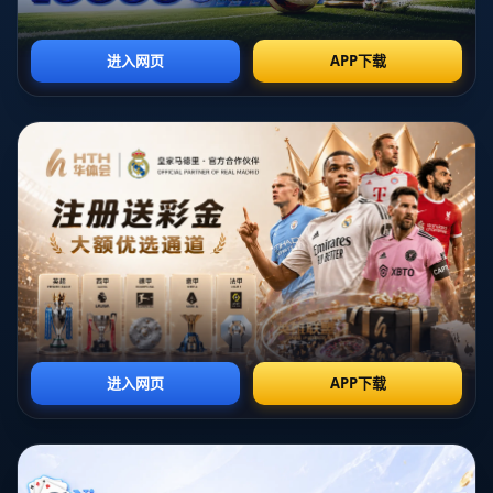
活的战术思路。**
不仅如此，从数据上看，恩波利在控球率、射门成功率等关键指标
上全面压制对手。他们在边路的一波波强势推进，以及前场反击中
的冷静，成为尤文图斯防线瓦解的重要因素。**这场胜利不仅让恩
波利全取三分，也进一步巩固了他们在积分榜上的位置。**
### **尤文图斯糟糕状态背后的深层原因**
相比恩波利的光芒四射，尤文图斯在这场比赛中的表现只能用“低
迷”来形容。整场比赛，尤文图斯的中场完全被对手压制，缺乏有效
的组织进攻，而后防线频频出现失误。在关键时刻，尤文球员似乎
失去了以往的冷静与专注。
尤文接连输球的窘境并非偶然。从赛季整体表现来看，尤文图斯在
一些关键场次中暴露出了严重的人员问题。比如，伤病潮和多线作
战导致球队主力球员体能透支。此外，教练阿莱格里的战术调整也
备受质疑，他倾向保守的战术思维在面对年轻且冲击力强的对手
时，屡屡陷入被动。
值得注意的是，本场失利后，尤文图斯的排名进一步滑落。作为一
支传统豪门，这样的表现无疑与球迷的期望背离得愈发遥远。而尤
文的挣扎也直指球队在新老交替、战术进化中的问题。比如，锋线
上*弗拉霍维奇*状态时有起伏，中场缺乏创造力球员，后防线单靠
*布雷默*难以全面覆盖。