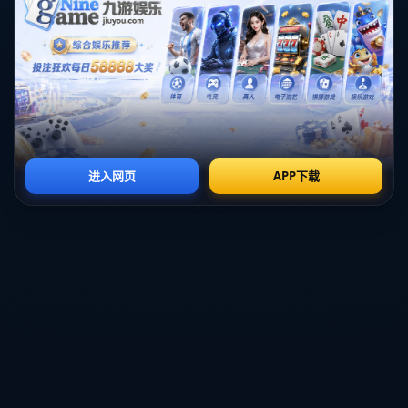
### **数据对比：恩波利如何刺穿尤文防线？**
通过赛后数据分析，可以更好地了解恩波利的成功原因和尤文图斯
的失败症结：
1. **控球率**：恩波利以53%小幅领先，但更重要的是他们在中场
的有效控制，使尤文无法发起连续进攻。
2. **射门次数与射正率**：恩波利全场共有13次射门，其中6次射
正，并转化为4粒进球，展现了极高的效率。反观尤文，14次射门
仅4次命中目标，且大部分来自无效区域。
3. **传球成功率**：恩波利整体传球成功率达到88%，快速短传渗
透屡屡打穿尤文防线，而尤文仅为83%，关键传递常被断截。
这些数字背后，折射出尤文图斯攻守两端均无亮点的事实。缺乏清
晰的战术设计和比赛掌控能力，直接导致他们遭遇惨败。