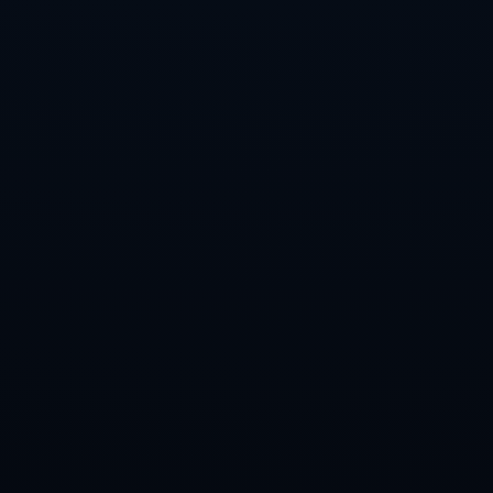
传真：0769-7674361
E—mail：admin@jobs-wendingyule.com
公司地址：甘肃省白银市靖远县双龙乡