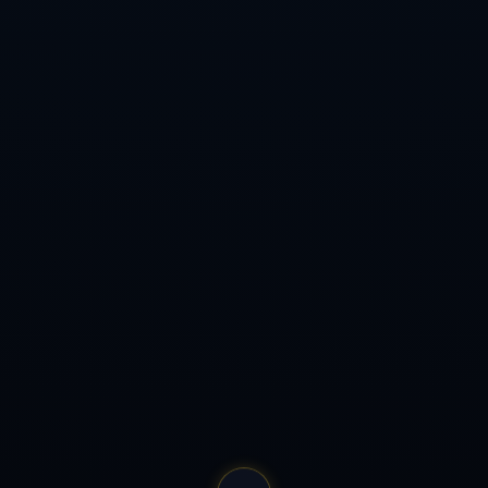
以“卓越品质，优良服务”为宗旨，大力服务于中国市场，力求将健康与幸福
带给国人。承诺于言，蕴德于行。