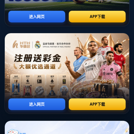
### 挑釁策略如何影響球場表現
對手利用挑釁戰術讓球員失去冷靜是職業足球中常見的現象。當球
員陷入與裁判或對手的爭吵時，不僅會影響整個團隊的進攻節奏，
還可能導致**不必要的紅黃牌**，帶來嚴重後果。特別是作為中場
核心，加維需要承擔更多組織和推進的責任，因此，他的情緒狀態
直接關係到比賽的整體節奏和成果。
此外，對手之所以將加維作為攻擊目標，正是因為他在場上的激情
和突破能力。他的**場上爆發力**為巴塞羅那提供了不小的優勢，
但也讓他成為對手防守策略中的關鍵對象。這些挑釁行為的目的不
在於僅僅干擾一次進攻，而是希望利用他的心理弱點徹底削弱球隊
的整體戰鬥力。
### 如何改善情緒控制？