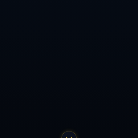
以“卓越品质，优良服务”为宗旨，大力服务于中国市场，力求将健康与幸福
带给国人。承诺于言，蕴德于行。