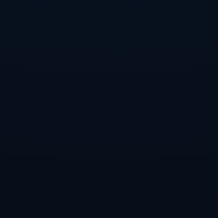
**诸如凯塞多、普雷西亚多（Angelo Preciado）等**都已为欧洲
豪门关注。
此外，高海拔的主场环境给球队带来了“地理优势”。虽然有些对手
在高原条件下会感到力不从心，但厄瓜多尔球员早已习以为常。从
这一角度来看，基多不仅是他们的主场，更是每一个年轻球员走向
职业足坛的特殊训练营。
---
### 实际案例：从恩纳·瓦伦西亚到莫伊塞斯·凯塞多
**恩纳·瓦伦西亚**是厄瓜多尔足球的标志性人物之一，他从本土
联赛一步步崛起，随后转战英超和土耳其联赛，展现了南美球员顽
强拼搏的精神。他的经验在重大赛事中对厄瓜多尔年轻队员的成长
起到了不可忽视的指导作用。而作为2022世界杯上的新星，**凯塞
多的崛起**则是厄瓜多尔足球体系成功的缩影。这名效力于英超布
莱顿队的中场天才，通过自己的努力，成为了全球众多豪门追逐的
对象。
---
### 小组未能出线折射新挑战
尽管在2022世界杯首轮表现抢眼，但厄瓜多尔未能从小组赛突围，
这也暴露了这支球队一些技术和经验方面的短板。然而，世界各地
的球迷都看到了厄瓜多尔的潜力，未来几年，这支球队有能力在国