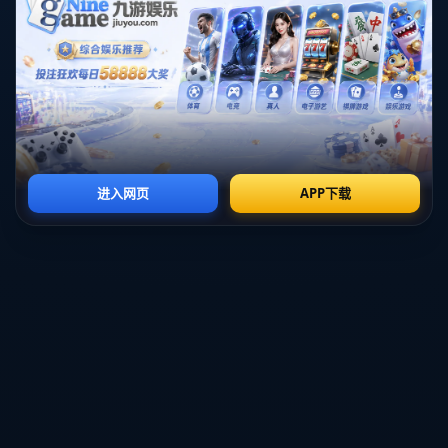
### 2022世界杯之旅：新星冉冉升起
**作为2022世界杯参赛队伍之一，厄瓜多尔**在预选赛阶段展现
了超凡实力，斩获南美区第四名，力压传统劲旅哥伦比亚和智利成
功出线。许多新生代球员的崛起使得这支球队焕发新机，而最引人
注目的便是队内几名年轻才俊。
在2022世界杯上，厄瓜多尔被分入A组，与东道主卡塔尔、荷兰和
塞内加尔同组。厄瓜多尔在揭幕战中以2:0击败卡塔尔，成为世界杯
历史上首支在揭幕战击败东道主的球队。这场胜利不仅奠定了他们
的小组地位，也让全世界球迷开始重新审视这支南美劲旅。
作为球队头号射手，**恩纳·瓦伦西亚（Enner Valencia）**在世
界杯上的表现堪称惊艳。他在揭幕战中梅开二度，彰显了自己在球
队中的核心地位，也成为厄瓜多尔进攻体系的代名词。除此之外，
球队年轻的中场**莫伊塞斯·凯塞多**凭借出色的控球与组织能
力，展现了厄瓜多尔足球未来的希望。
---
### 厄瓜多尔足球的独特之处
与许多南美球队不同的是，厄瓜多尔在人才储备方面并没有所谓的
“传统豪门”支撑。厄瓜多尔的大部分球员是在本土联赛中成长，或
者前往墨西哥联赛和欧洲中低级别联赛寻找机会。但凭借充满活力
的青训系统，厄瓜多尔涌现了一大批颇具潜力的年轻球员，这其中