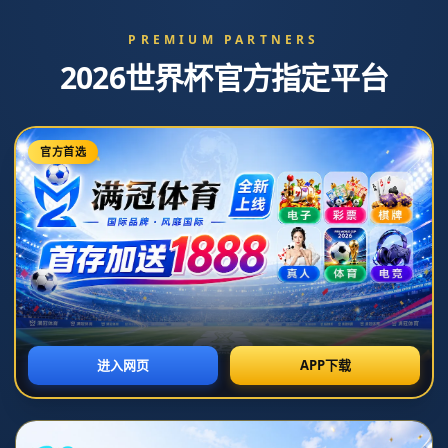
新闻中心
当前位置：
主页
>
新闻中心
2022世界杯厄瓜多爾簡介.
问鼎娱乐
|
2026-07-07T16:28:29+08:00
# 2022世界杯厄瓜多尔简介
在世界足球历史的长河中，**厄瓜多尔**或许并不是传统强国，但
有一个事实不容忽视——这个充满生机与活力的南美国家正逐渐在
足球舞台上脱颖而出。尤其在2022世界杯上，厄瓜多尔的表现颇受