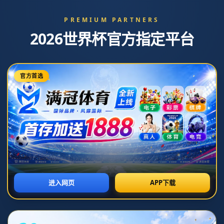
新闻中心
当前位置：
主页
>
新闻中心
5月3日柯桥迎来钻石联赛开幕
问鼎娱乐
|
2026-07-07T16:28:29+08:00
伴随着一声清脆的发令枪响，世界顶级田径赛事的脚步正式踏入江
南水乡。5月3日，2025世界田径钻石联赛柯桥站在绍兴柯桥奥体中
心火热开幕，这座以丝绸闻名的城市在今夜化身为速度与激情的舞
台。来自30多个国家和地区的近300名世界顶尖田径名将汇聚于