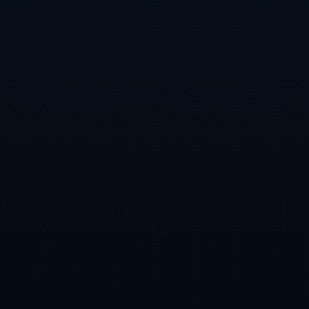
生、初中生在专业教练指导下体验短跑、跳远、接力等基础项目，
让田径文化真正走进校园、走近家庭。比赛期间，场馆周边还设置
了柯桥特色文创和丝绸展陈区域，参赛选手和外地观众可以在赛事
之余体验江南水乡古城魅力，品味鲁迅故里文化与绍兴黄酒、美食
的独特韵味。“让世界看见柯桥，也让柯桥拥抱世界”，成为这次大
赛最鲜明的城市注脚。
钻石联赛落户柯桥，对于中国田径的意义远不止一场高水平赛事的
落成。从竞技角度看，这为中国选手提供了“家门口对标世界一流”
的绝佳机会，可以在无需长途奔波的情况下与世界顶尖高手直接过
招，在实战比拼中寻找技术、体能、心理上的差距，从而更加科学
地调整训练方案。从产业和城市发展角度而言，这一顶级IP赛事将
带动体育旅游、城市品牌、会展经济等多方面联动发展，为柯桥从
“纺织名城”向“运动之城”“赛事名城”转型提供新的支点。
随着开幕式烟火点亮夜空，运动员们已经走上各自的赛道与跑道，
柯桥进入“钻石时刻”。未来两天的激战中，这片刚刚完成升级的田
径场上或许会诞生新的赛会纪录、赛季最佳，甚至有人将个人命运
节点写在这一圈红色跑道上。无论是渴望在世界舞台证明实力的中
国田径新锐，还是曾多次站在奥运领奖台上的国际巨星，在这个属
于速度与力量的夜晚，都有一个共同的目标——用成绩与拼搏点燃
全场，让世界通过钻石联赛，记住这座正在加速奔跑的江南城市。
5月3日，柯桥已经起跑，属于田径的故事，才刚刚开始。