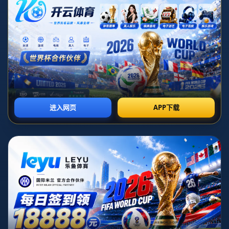
线，最终实现从被动挨打到掌控节奏的华丽转身，这场胜利也再次
印证了她在关键分处理和心理层面上的全面成熟。
比赛伊始，场上的局势并不站在王曼昱这边。对手开局就打得极为
主动，发球变化多、上手果断快，频频在王曼昱的中远台调动中找
到空当，一度在比分上压制得相当明显。尤其是在反手对反手的对
峙中，王曼昱前两个局显得略有迟疑，她更多是在通过防守来寻找
机会，试图以稳字当头拖垮对手。对手显然早有准备，不断通过落
点和旋转变化打乱王曼昱的节奏，一旦取得先上手的机会，就毫不
犹豫地强行加速，把王曼昱逼到远台，被迫以高吊弧圈来回球，在
几个关键球的处理上也略显保守，比分很快陷入被动。
真正的转折点出现在中局的暂停之后。短暂的调整时间里，王曼昱
明显对自己的技战术进行了“重启”：她在回到场上后不再满足于“稳
住不失误”，而是彻底解放了反手，主动提速、加质量，通过提前上
手、主动侧身和抢拉反手来抢占先机。可以看到，她在接发球环节
开始大胆地用反手拧拉，直接冲击对手的反手位和中路，迫使对手
在第二、第三板的衔接上出现犹豫。而在相持阶段，她的反手不再
只是被动应对，而是不断寻找机会突然加力，以线路变化和节奏变
化打穿对手的整体布局。
尤其是在多拍对峙中，王曼昱的反手表现出了一种“近台压制+中台
爆发”的综合威力。当对手企图通过连续变线来撕裂她的防线时，她