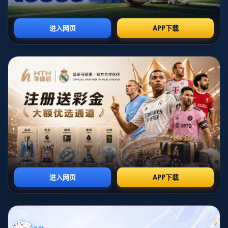
依旧能稳住台内小球，紧接着突然用一板又快又冲的反手直线撕开
对方的防守。这种以防守姿态起步、却在瞬间完成攻势转化的节奏
变化，让对手极难适应。原本占据主动的一方，开始在出手选择上
变得举棋不定，一些本该果断进攻的球突然变成了犹豫回挡，暴露
出节奏被完全打乱的迹象。这正是王曼昱“以攻为守”的真正价值所
在——她用高质量的反手进攻，把对手从原本的进攻者位置“打”回
到了被迫防守的一方。
值得注意的是，在比分胶着的关键局中，王曼昱对于反手线路的分
配极具智慧。她一方面不断压制对手反手位，形成连续的高质量对
拉相持，另一方面又在适当时机突然将线路切到对方正手大角，通
过反手变直线的突袭，打出一个个让对手猝不及防的制胜分。对手
多次尝试绕出台侧身反攻，却常常在落点判断和节奏衔接上被提前
预判，反被王曼昱抓住反手空档，连续予以反击。可以说，从中盘
开始，整场比赛的线路主导权、节奏主导权都牢牢掌握在王曼昱手
中，而她所依仗的，不再只是传统印象中的正手进攻，而是那一板
板凌厉、坚定、充满侵略性的反手。
从技战术角度分析，王曼昱本场展现的是一种“反手主导型”的进攻
模式：通过反手的高稳定性和高质量输出，将防守中的被动相持转
化为进攻中的优势对拉。这种打法的难点在于，对旋转、节奏和落
点的判断要求极高，一旦线路选择和力量控制稍有不慎，就可能被
对手抓住机会反袭。但王曼昱恰恰在这一环节展现出极佳的细腻手