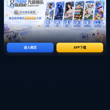
国庞大消费市场的美式体育内容，也曾因舆情和政策暗流遭遇波
动，令不少联赛管理层意识到：任何脱离互利基础的“政治化操
作”，最终都会反噬到自己的“战绩表”。
在这种情势下，磋商机制的设立相当于为双方提供了一套常态化“联
赛委员会”制度：出现争议，不再通过媒体互放“口水战”，而是在既
定框架内进行裁决与磋商；面对敏感议题，不再简单用极限施压取
代沟通，而是通过数据和规则展开拉锯。这种机制一旦运行成熟，
中美体育领域的合作项目——无论是青训交流、俱乐部合资、联合
办赛，还是体育科技研发——都将获得更稳健的预期。对于那些正
计划在中国布局训练营、青少年联赛和商业赛事的美方资本而言，
一个相对可预期的经贸环境，远比短期“政治红利”更重要；对渴望
进一步走向海外的中国体育品牌而言，稳定的市场规则更有助于它
们在北美赛场上“打满全场”。
体育还可以在缓和中美经贸分歧中扮演独特的“润滑剂”角色。历史
上，乒乓外交曾一度打开中美关系僵局的大门，成为国际关系史上
的经典一页。今天，在复杂多变的经济环境中，以平等对话为基础
的体育交流，依然可以承担跨文化沟通的桥梁功能。无论是篮球表
演赛、马拉松城市联赛，还是电竞、滑板等新兴项目，两国运动员
在同一片赛场上的握手、拥抱与交换球衣，传递的是超越关税数字
与政策文本的人文情感。这种情感并不能直接解决经贸谈判桌上的