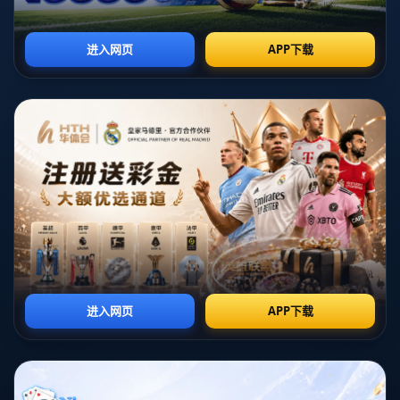
空间：从运动鞋服代工厂订单波动，到跨境转播协定的不确定，再
到赞助谈判中隐含的政治与舆论风险，每一个回合都在考验着双方
的“控场能力”。
正是在这样的背景下，此次首次磋商机制会议释放出来的关键信号
——平等对话、互利合作——如同久攻不下时教练叫了一次关键暂
停。暂停不是为了承认失败，而是为了重新布置战术，避免情绪失
控导致的恶性犯规，避免让比赛朝着不可挽回的方向滑落。对话意
味着双方承认对方的“主场地位”和“历史战绩”，平等则要求谈判桌前
不再有“技术犯规式”的单边制裁与胁迫，而是基于规则和事实重新
划线。对于体育界而言，这是一种熟悉的逻辑：无论对抗多么激
烈，比赛终归要回到规则之内，回到技术层面，而不能任由粗暴对
抗取代战术智慧。
从具体议题看，经贸分歧如同一块多线作战的战术板：关税壁垒、
市场准入、知识产权、技术合作、安全审查，每一条都对应着体育
产业链的实际环节。以运动装备为例，中国在生产制造和供应链整
合方面拥有明显优势，美国则在品牌运营、赛事版权和高端研发领
域居于前列。过去几年，由于经贸冲突带来的不确定，不少跨国体
育品牌不得不调整生产布局，部分订单被迫转移，导致成本上升，
交付周期拉长，压缩了俱乐部和零售终端的利润空间。与此面向中