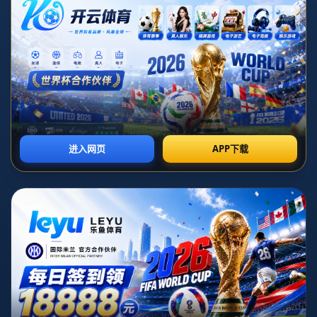
推荐分析”已不再仅仅是一个资讯标题，而是许多玩家在真实资金投
入前的决策参考。选择什么平台、如何评估平台、排行榜是否可
信，这些问题如果处理不当，不仅影响下注体验，更可能带来资金
及隐私风险。围绕排行榜背后的评价逻辑进行系统梳理，比简单记
住几个平台名字更有价值。