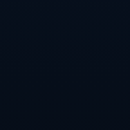
资金流转体验也是衡量平台的重要一环。一个被频繁提及的评价维
度是充值门槛和提现效率。在许多真实案例中，玩家对平台的最终
口碑往往不是由一两场输赢决定，而是看在高峰赛程中提现是否及
时到帐、是否存在额外隐形手续费。可靠的世界杯外围平台通常会
提供多种支付方式，包括银行卡转账、第三方支付、电子钱包等，
同时设定合理的最低提现额度和清晰的审核规则。如果排行榜分析
中完全回避提现周期、审核标准、失败处理流程等细节，而只强调
返奖速度和彩金额度，那么这样的“推荐”就值得警惕。真正负责任
的榜单会对充值与提现的体验进行单独评估，而不是笼统归入“服务
质量”一项。
用户体验层面的差异，同样在细致的“2026世界杯外围平台推荐分