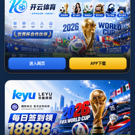
后的含义，拆解两队攻守指标，甚至会参考历史对阵与赛程密度，
构建出更接近真实胜负概率的判断。
前言 赛前数据让世界杯不再只是情绪游戏
世界杯的魅力在于不确定性：弱旅爆冷、绝杀逆转、豪门折戟，这