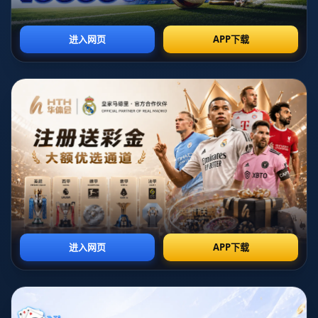
些瞬间让无数球迷为之狂热。然而在外围竞猜的语境下，过度依赖
激情往往意味着更高的风险。赛前数据分析的意义就在于，用可量
化的信息为这种不确定性“定价”。当你在选择某一场世界杯外围竞
猜时，如果只能说出“这支球队名气更大”“这队我更喜欢”，那多半还
停留在感性层面；而能够进一步解释为“这队过去三场xG明显高于
对手，但转换效率偏低，依赖边路传中，面对善于防空的后卫群可
能会受限”，这已经接近一种理性下注的方式。换言之，数据不会消
灭冷门，却能帮助你明白自己在承担怎样的概率风险。
从赔率到概率 理解外围市场的“共识预估”
在世界杯外围竞猜中，最直观的赛前信息就是各大机构给出的初始
赔率与即时赔率。很多人只把它当成“赢了能拿多少钱”的标价，却
忽略了它首先是一种隐含概率。例如某队胜赔为2 00，平赔为3 3
0，负赔为3 60，将其换算成隐含概率后，再考虑博彩公司利润抽
水，就能得到市场对三种结果的综合判断。赛前数据分析的第一
步，就是把赔率当作“集体智慧”的起点，而不是终点。当大量资金
朝某一方向涌入时，即时赔率随之变化，这种变盘往往反映出信息
流动：伤病消息、赛前战术调整、舆论方向甚至情绪性跟风。理性
玩家会结合球队数据判断：是信息面驱动的合理修正，还是单纯因
为热门球队受追捧形成的“赔率泡沫”。只有在理解赔率构成的基础
上，再去拓展其他赛前数据，才有可能找到与市场预期不一致的价
值点。