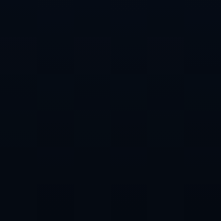
标，就会意识到这根本不是大众印象中的“纯弱旅”，而是一支极具
针对性的反击队伍。对于进行世界杯外围竞猜的玩家，一个重要的
收获是 赛前数据不会告诉你冷门一定发生，却会提前提示“这里存
在结构性威胁”。那些愿意在被普遍看低的球队上小注尝试的人，往
往就是读懂了这些信号。
数据不是预言术 控制预期与风险管理同样重要
尽管赛前数据分析能在世界杯外围竞猜中提供巨大帮助，但必须清
晰地意识到 任何模型和指标都只能接近真实概率而非完全预测结
果。足球是一项高随机性的运动，红牌、点球、个人失误、天气变
化等都可能打乱所有预案。理性玩家会把数据当作“帮助定价的工
具”，而不是“必赢的保证书”。在实践中，一方面要学会根据数据判
断哪类盘口更符合优势信息 比如攻守数据明显倾向某方时，更适合
选择让球盘或比分相关玩法 而在信息噪音较大时，则控制投入比例
甚至放弃参与。另一方面还需要在资金管理上建立纪律，即便某场
比赛的赛前数据极为理想，也不会在单场上押注过高比例，避免因
为极端事件导致整体资金曲线断裂。真正成熟的世界杯外围竞猜参
与者，不仅会做赛前数据分析，更懂得接受“即使分析正确，也可能
在单场比赛上被运气击败”这一现实。