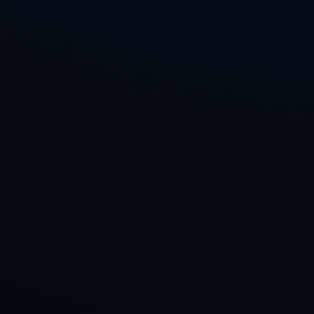
新
欧洲区
2026-08-
曝山
和足協的
費蘭
維給了我
魔术3
14+5+4
以“卓越品质，优良服务”为宗旨，大力
服务于中国市场，力求将健康与幸福带
给国人。承诺于言，蕴德于行。