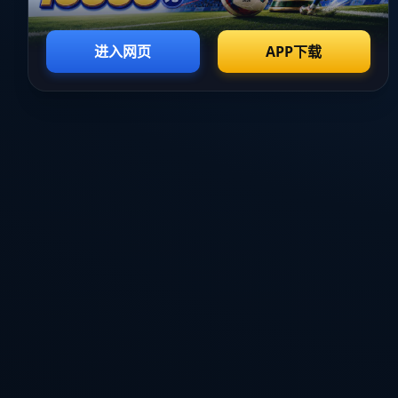
在近期进行的一场备受瞩目的国际篮球赛事中，*斯洛文
这场对决不仅仅是一场比赛，更是一场关于团队精神与
发展可能产生的影响。
在当今国际篮球界，斯洛文尼亚和澳大利亚都被视为炙手
进步，而澳大利亚则以其稳健的团队作风和丰富的比赛
无疑是一个巨大的鼓舞。
**斯洛文尼亚队在比赛中展现出的默契配合和精湛技艺
势，这与他们高效的进攻战术密不可分。**从外线三分
核心球员，以其卓越的球场视野和精准的投篮，成为了
相反，澳大利亚在比赛中显得略显急躁。他们虽然在防
求成的心态_，可能源于对比赛结果的高度期望，但也
**对于斯洛文尼亚而言，这场胜利不仅是一场比赛的胜
了大量资源，培养出了一批有潜力的新星。这场比赛就
力，以及国家篮球整体水平的崛起。
澳大利亚篮球在吸取此次教训后，也必然会对其战略进
经验也将是他们未来继续冲锋的基石。一些篮球评论家
来的国际赛事中再创佳绩。
**通过这场比赛，我们看到了一支年轻且充满活力的斯
抗，也为全球篮球爱好者提供了一次珍贵的学习与观赏