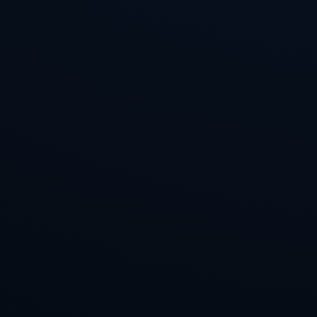
总之，此次斯洛文尼亚的晋级，标志着他们在国际篮球
刻于两国篮球史册，成为发展之路上的重要节点。