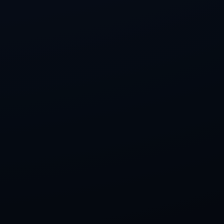
扫描二维码
县双龙