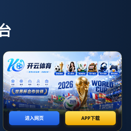
新闻中心
联系方式
官方微博
站内搜索