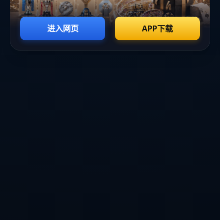
在竞争激烈的英超联赛中。
的焦点。无论最终选择如何，他为曼城所创造的辉煌、不仅仅是荣誉，更
得我们期待。
闻资讯
联系我们
說出他搭檔過最有天賦的球員！此人
公司地址：甘肃省白银市靖远
！.
2026-08-07
乡
霍溫確認西蒙斯離隊！巴黎已啟動回
电话：0769-7674361
.
2026-08-07
手机：18863911663