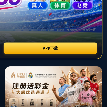
rdiola）无疑是最具影响力的教练之一。在他执教的几个赛季中，**曼城
，还重新定义了现代足球的战术理念。然而，随着瓜帅与曼城的合约将在明夏到期
他将为继任者留下**高达3亿英镑的遗产**，这无疑将影响俱乐部的未
煌的成就。包括但不限于赢得 **英超联赛**、**足总杯**和**联赛杯
取得了 **100分**的驯鹿表现，这一成就至今无人打破。这些成功不仅使
为改善。
的明确消息。俱乐部的高层、球迷以及业内人士都在密切关注他的动向。
队在战术和理念上的连贯性将面临挑战；另一方面，瓜帅为曼城培养的青
术上的重组，经济层面的影响同样不容忽视。瓜帅在任期间，球队的整体身
斯**，均已成为英超乃至国际赛场上的佼佼者。这些资产合计可能超过3亿英
？在这一过程中，**曼城管理层**将面临艰巨的选择。他们需要找到一
论是来自丰富经验的老将，还是年轻有为的新教练，他们都将面临一个充
系统和足球理念，新的教练需要在此基础上进行创新与调整，实现团队的