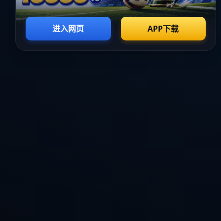
升。这对任何主教练来说都是一项巨大的挑战，尤其是
#### 结语
瓜迪奥拉与曼城的合约问题，无疑是整个足球世界关注
宝贵财富。未来的教练将如何继续这一光辉的足迹，值
新
黑貝
並非C羅
埃因
購條款！