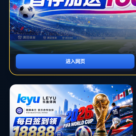
在英超联赛的历史长河中，**瓜迪奥拉**（Pep Gua
**（Manchester City）不仅获得了无数奖杯
可能性引发了广泛的讨论。如果瓜迪奥拉选择离开，那么
#### 瓜帅的辉煌成就
自2016年加入曼城以来，瓜迪奥拉带领球队取得了诸多辉
国内赛事的冠军。在他的指导下，曼城在2017-18赛季
超乃至欧洲的地位日益提升，也令俱乐部的财务状况大
#### 合同到期的隐患
尽管瓜帅的合同将在明夏到期，但目前还没有关于续约
奥拉决定离开，将对曼城产生深远的影响。一方面，球
引进的顶级球员都将成为新教练手中的宝贵资产。
#### 价值3亿英镑的遗产
若瓜迪奥拉选择离开，**曼城**不仅会面临人员和战
涨，尤其是球队的年轻球员，如 **福登**和**斯通
着新任教练将拥有足够的资源进行重建。
#### 继任者的挑战与机遇
如果瓜迪奥拉最终选择离开，那么谁将成为他的接替者呢
延续瓜帅战术思想，又能带领球队继续前进的教练。无
任务。
在瓜迪奥拉执教期间，曼城已经建立了一套强大的青训