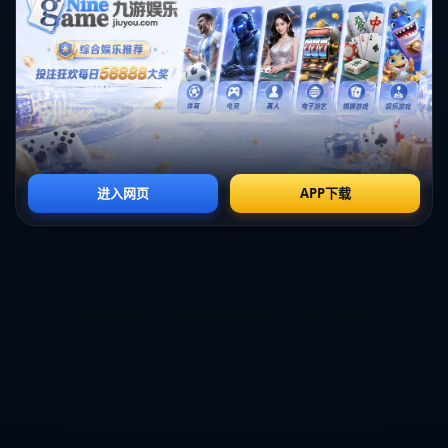
联系信息
问鼎娱乐
电话：0769-7674361
手机：18863911663
传真：0769-7674361
E—mail：admin@jobs-wendingyule.com
公司地址：甘肃省白银市靖远县双龙乡