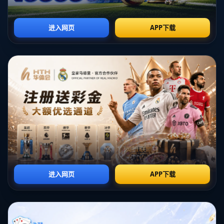
在整体策略上，上海赛更达并没有急于求成，而是寄希望于逐步提
升球员的比赛经验和配合默契度。长期以来，这种稳扎稳打的策略
往往能为球队带来可持续的发展。
作为此次引援最直接的受益者，球迷们也给予了积极的反馈。一位
资深球迷在接受采访时表示：“孙世林和朱建荣都是实力派，期待他
们能给我们带来更多精彩的比赛。”这也反映了球迷们对新赛季充满
的期待。
从长远来看，上海赛更达的此举不仅奠定了未来数年发展的基石，
也为中国足球输送了更多优质的本土球员资源。在这个过程中，球
队无疑将遭遇不少挑战，但这也正是其不断前进的不竭动力。