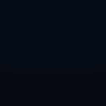
手机：18863911663
传真：0769-7674361
E—mail：admin@jobs-wendingyule.com
公司地址：甘肃省白银市靖远县双龙乡