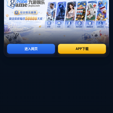
此外，兩隊的成功參賽，也體現了英超聯賽競爭力的提升。英超聯
賽素來以其激烈的競爭和高水平的對抗聞名於世，阿斯頓維拉和布
萊頓在如此激烈的環境中突圍，不僅證明了自身的實力，同時也為
其他中小球隊樹立了榜樣。
**案例分析：阿斯顿维拉与布莱顿的成功策略**
阿斯頓維拉的成功部分歸因於他們有效的青訓計劃和精明的引援策
略。他們不僅依靠青訓系統挖掘人才，而且在轉會市場合理投資，
最大程度提升球隊實力。而布莱顿则通过战术革新，在保留防守稳
固的前提下，加强了进攻端的变化，提升了比赛获胜的可能性。