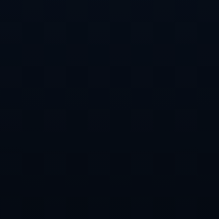
联系信息
问鼎娱乐
电话：0769-7674361
手机：18863911663
传真：0769-7674361
E—mail：admin@jobs-wendingyule.com
公司地址：甘肃省白银市靖远县双龙乡