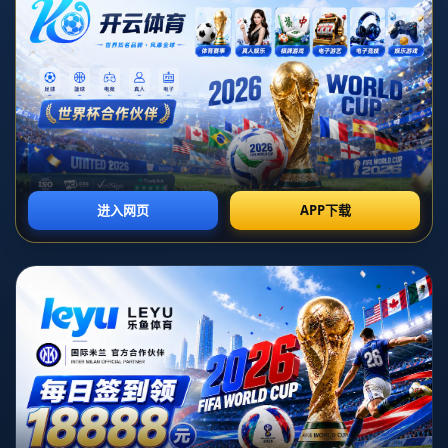
了球迷们的广泛讨论，也为意甲联赛增添了许多戏剧性元素。**本
场比赛的结果和罗马尼奥利的表现都值得深入探讨**，这对于分析
AC米兰本赛季的整体表现和前景具有启示意义。
在这场对决中，AC米兰作为传统豪门一直备受关注。本场比赛一开
始，AC米兰凭借着罗马尼奥利的进球一度取得领先优势。**然而，
比赛的发展并不如预期**。在比赛进行到第30分钟时，罗马尼奥利
因对萨索洛前锋的不当防守行为被裁判出示红牌。这不仅仅是比赛
的转折点，更是AC米兰在后续赛程中需要警惕的信号。
因红牌被罚下场后的米兰，在**场上人数的劣势**使得他们被迫调
整战术，但在对手的强烈攻势下，显得捉襟见肘。反观萨索洛，他
们展现出了顽强不屈的斗志，迅速利用人数优势展开反扑，并且通
过团队协作在进攻端频频施压，最终逆转比赛，可以说是对球队执
行力和心理素质的一次重要考验。
**从战术角度来看**，AC米兰在遭遇人员不齐的情况下，缺乏有
效的应对策略和灵活变通的能力。因此，这场失利不仅是对球员个
人能力的检验，也是对教练组指挥能力的挑战。萨索洛的胜利带来
了宝贵的三分，而米兰则需要认真反思目前的阵容配备和战术部
署。